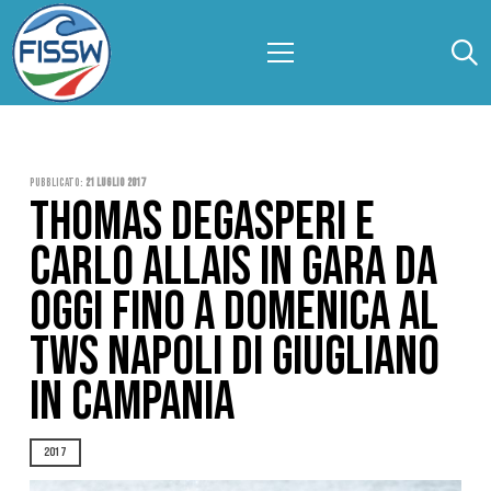
Pubblicato:
21 Luglio 2017
THOMAS DEGASPERI E
CARLO ALLAIS IN GARA DA
OGGI FINO A DOMENICA AL
TWS NAPOLI DI GIUGLIANO
IN CAMPANIA
2017