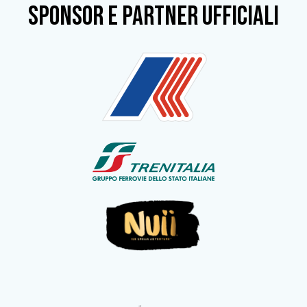
SPONSOR e partner ufficiali