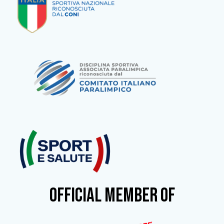
OFFICIAL MEMBER OF