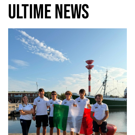
ULTIME NEWS