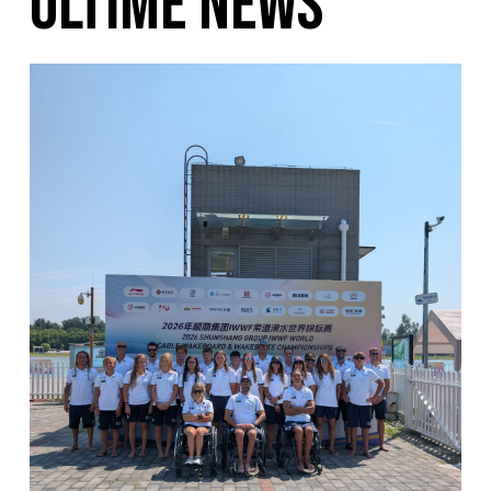
ULTIME NEWS