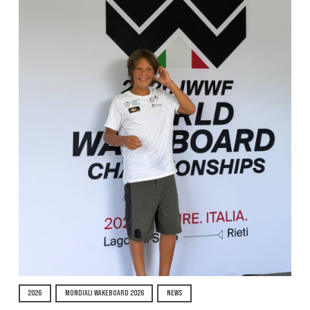
2026
MONDIALI WAKEBOARD 2026
NEWS