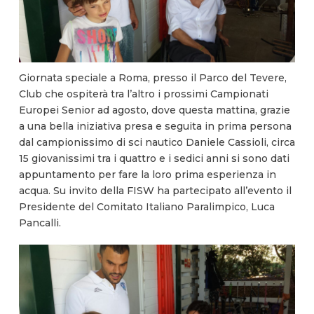
Giornata speciale a Roma, presso il Parco del Tevere,
Club che ospiterà tra l’altro i prossimi Campionati
Europei Senior ad agosto, dove questa mattina, grazie
a una bella iniziativa presa e seguita in prima persona
dal campionissimo di sci nautico Daniele Cassioli, circa
15 giovanissimi tra i quattro e i sedici anni si sono dati
appuntamento per fare la loro prima esperienza in
acqua. Su invito della FISW ha partecipato all’evento il
Presidente del Comitato Italiano Paralimpico, Luca
Pancalli.