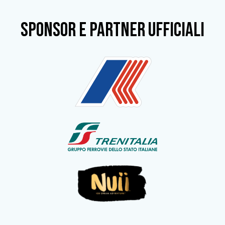
SPONSOR e partner ufficiali