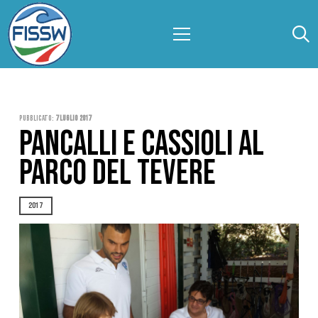
Pubblicato:
7 Luglio 2017
PANCALLI E CASSIOLI AL
PARCO DEL TEVERE
2017