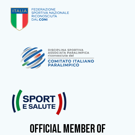
OFFICIAL MEMBER OF