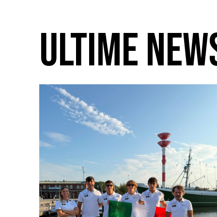
ULTIME NEW