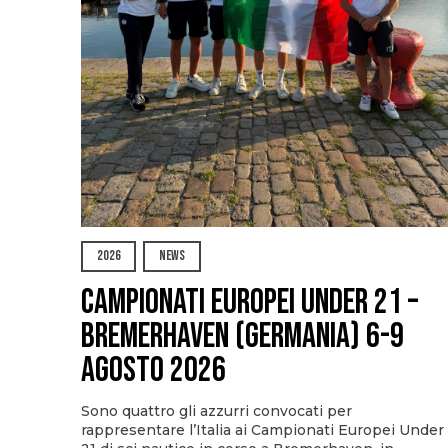
2026
NEWS
Campionati Europei Under 21 –
Bremerhaven (Germania) 6-9
agosto 2026
Sono quattro gli azzurri convocati per
rappresentare l’Italia ai Campionati Europei Under