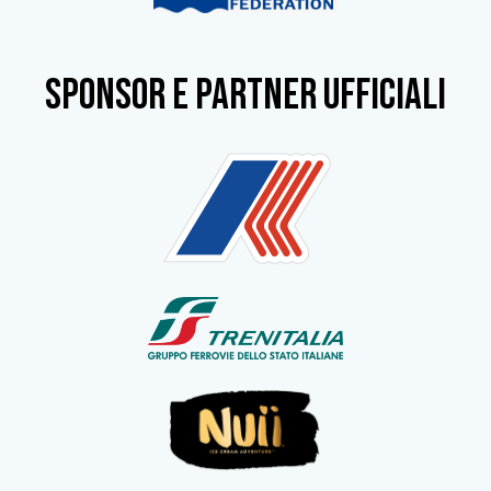
SPONSOR e partner ufficiali