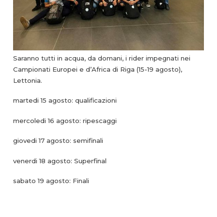
Saranno tutti in acqua, da domani, i rider impegnati nei
Campionati Europei e d’Africa di Riga (15-19 agosto),
Lettonia.
martedi 15 agosto: qualificazioni
mercoledi 16 agosto: ripescaggi
giovedi 17 agosto: semifinali
venerdi 18 agosto: Superfinal
sabato 19 agosto: Finali