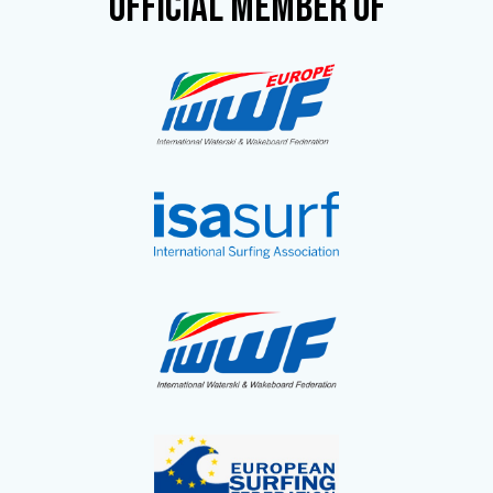
OFFICIAL MEMBER OF