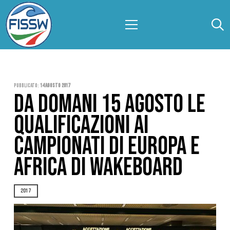
Pubblicato:
14 Agosto 2017
DA DOMANI 15 AGOSTO LE
QUALIFICAZIONI AI
CAMPIONATI DI EUROPA E
AFRICA DI WAKEBOARD
2017