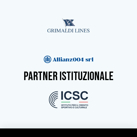
partner istituzionale