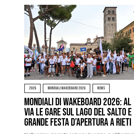
2026
MONDIALI WAKEBOARD 2026
NEWS
Mondiali di Wakeboard 2026: al
via le gare sul Lago del Salto e
grande festa d’apertura a Rieti