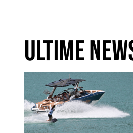
ULTIME NEW