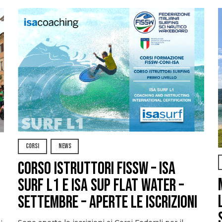
CORSI
NEWS
CORSO ISTRUTTORI FISSW – ISA
SURF L1 e ISA SUP Flat Water –
SETTEMBRE – APERTE LE ISCRIZIONI