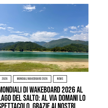
2026
MONDIALI WAKEBOARD 2026
NEWS
Mondiali di Wakeboard 2026 al
Lago del Salto: al via domani lo
spettacolo, grazie ai nostri