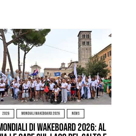
2026
MONDIALI WAKEBOARD 2026
NEWS
Mondiali di Wakeboard 2026: al