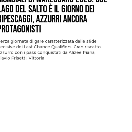
Lago del Salto è il giorno dei
ripescaggi, azzurri ancora
protagonisti
erza giornata di gare caratterizzata dalle sfide
ecisive dei Last Chance Qualifiers. Gran riscatto
zzurro con i pass conquistati da Alizée Piana,
lavio Frisetti, Vittoria