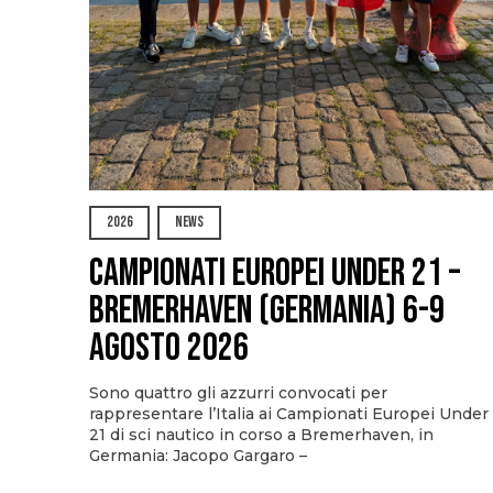
2026
NEWS
Campionati Europei Under 21 –
Bremerhaven (Germania) 6-9
agosto 2026
Sono quattro gli azzurri convocati per
rappresentare l’Italia ai Campionati Europei Under
21 di sci nautico in corso a Bremerhaven, in
Germania: Jacopo Gargaro –