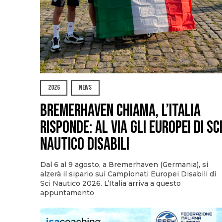
2026
NEWS
Bremerhaven chiama, l’Italia
risponde: al via gli Europei di Sc
Nautico Disabili
Dal 6 al 9 agosto, a Bremerhaven (Germania), si
alzerà il sipario sui Campionati Europei Disabili di
Sci Nautico 2026. L’Italia arriva a questo
appuntamento