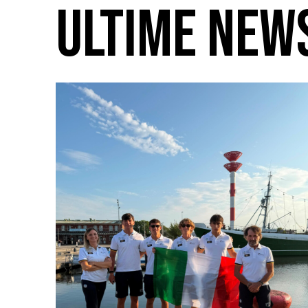
ULTIME NEW