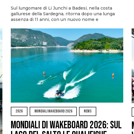
Sul lungomare di Li Junchi a Badesi, nella costa
gallurese della Sardegna, ritorna dopo una lunga
assenza di 11 anni, con un nuovo nome e
2026
MONDIALI WAKEBOARD 2026
NEWS
Mondiali di Wakeboard 2026: sul