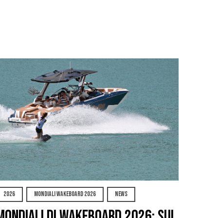
2026
MONDIALI WAKEBOARD 2026
NEWS
Mondiali di Wakeboard 2026: sul