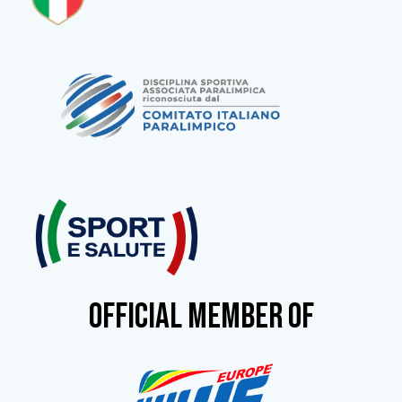
OFFICIAL MEMBER OF