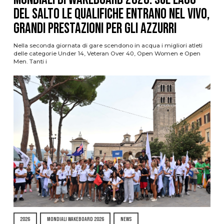
del Salto le qualifiche entrano nel vivo,
grandi prestazioni per gli azzurri
Nella seconda giornata di gare scendono in acqua i migliori atleti
delle categorie Under 14, Veteran Over 40, Open Women e Open
Men. Tanti i
2026
MONDIALI WAKEBOARD 2026
NEWS