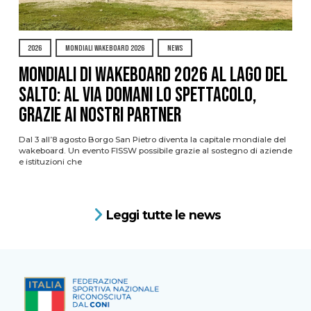
2026
MONDIALI WAKEBOARD 2026
NEWS
Mondiali di Wakeboard 2026 al Lago del
Salto: al via domani lo spettacolo,
grazie ai nostri Partner
Dal 3 all’8 agosto Borgo San Pietro diventa la capitale mondiale del
wakeboard. Un evento FISSW possibile grazie al sostegno di aziende
e istituzioni che
Leggi tutte le news