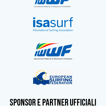
SPONSOR e partner ufficiali