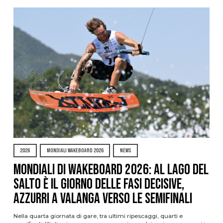
2026
MONDIALI WAKEBOARD 2026
NEWS
Mondiali di Wakeboard 2026: al Lago del
Salto è il giorno delle fasi decisive,
azzurri a valanga verso le semifinali
Nella quarta giornata di gare, tra ultimi ripescaggi, quarti e