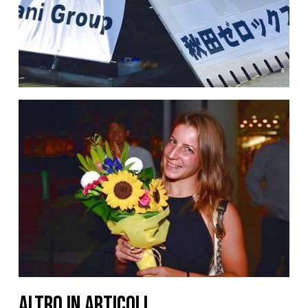
ALTRO IN ARTICOLI