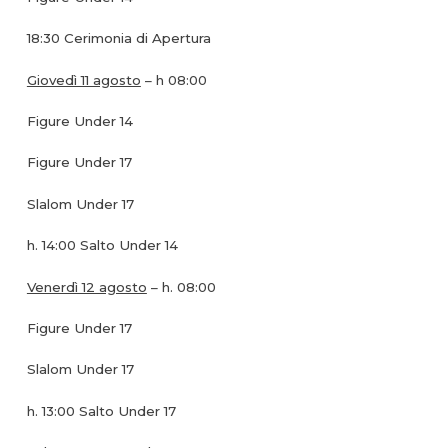
18:30 Cerimonia di Apertura
Giovedì 11 agosto
– h 08:00
Figure Under 14
Figure Under 17
Slalom Under 17
h. 14:00 Salto Under 14
Venerdì 12 agosto
– h. 08:00
Figure Under 17
Slalom Under 17
h. 13:00 Salto Under 17