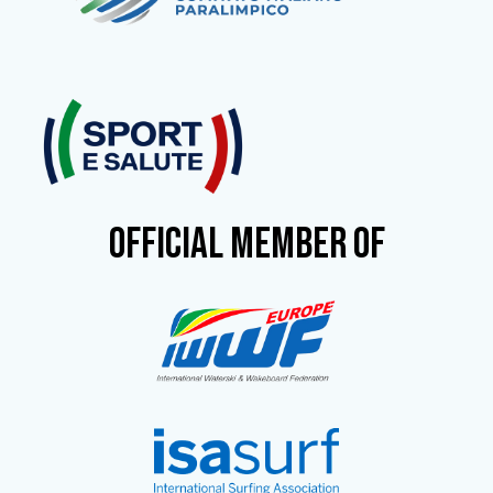
OFFICIAL MEMBER OF