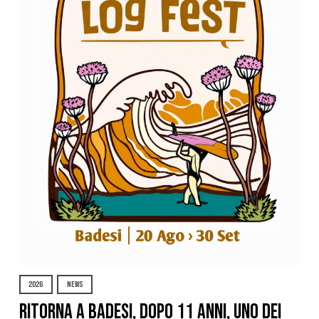
2026
NEWS
Ritorna a Badesi, dopo 11 anni, uno dei