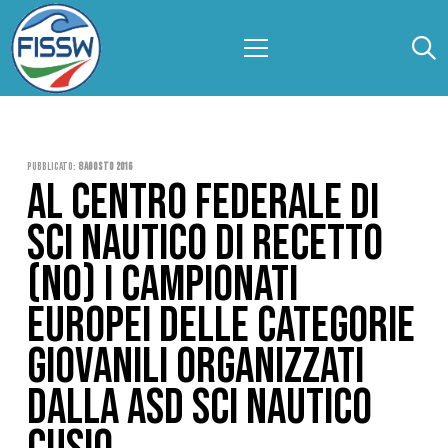
Pubblicato:
8 Agosto 2016
AL CENTRO FEDERALE DI
SCI NAUTICO DI RECETTO
(NO) I CAMPIONATI
EUROPEI DELLE CATEGORIE
GIOVANILI ORGANIZZATI
DALLA ASD SCI NAUTICO