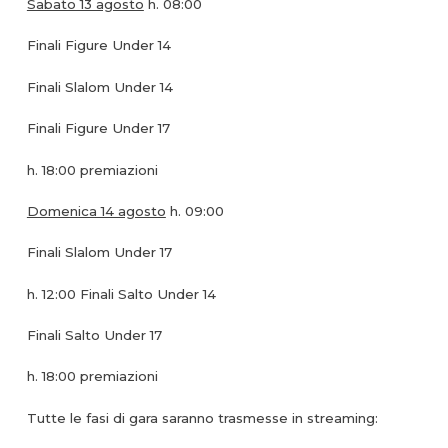
Sabato 13 agosto
h. 08:00
Finali Figure Under 14
Finali Slalom Under 14
Finali Figure Under 17
h. 18:00 premiazioni
Domenica 14 agosto
h. 09:00
Finali Slalom Under 17
h. 12:00 Finali Salto Under 14
Finali Salto Under 17
h. 18:00 premiazioni
Tutte le fasi di gara saranno trasmesse in streaming: