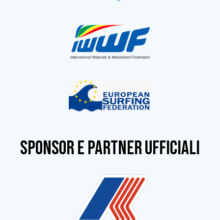
SPONSOR e partner ufficiali