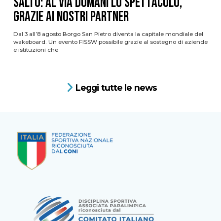
Salto: al via domani lo spettacolo,
grazie ai nostri Partner
Dal 3 all’8 agosto Borgo San Pietro diventa la capitale mondiale del
wakeboard. Un evento FISSW possibile grazie al sostegno di aziende
e istituzioni che
Leggi tutte le news