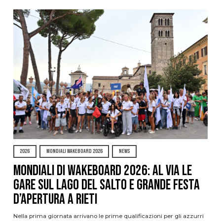
2026
MONDIALI WAKEBOARD 2026
NEWS
Mondiali di Wakeboard 2026: al via le
gare sul Lago del Salto e grande festa
d’apertura a Rieti
Nella prima giornata arrivano le prime qualificazioni per gli azzurri