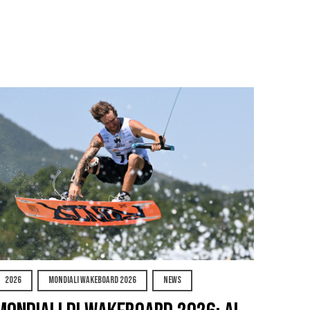
2026
MONDIALI WAKEBOARD 2026
NEWS