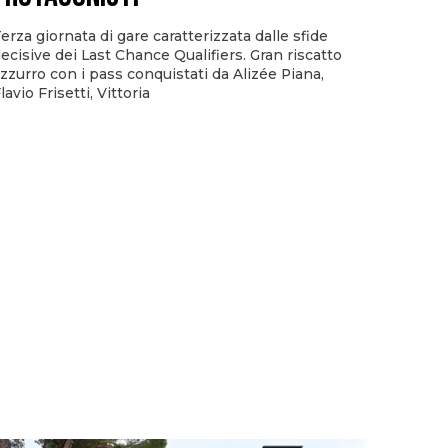
erza giornata di gare caratterizzata dalle sfide
ecisive dei Last Chance Qualifiers. Gran riscatto
zzurro con i pass conquistati da Alizée Piana,
lavio Frisetti, Vittoria