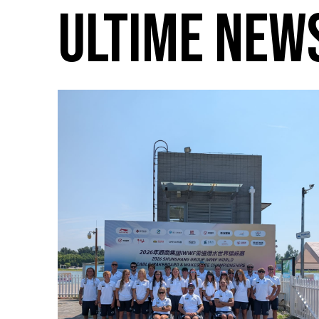
ULTIME NEW