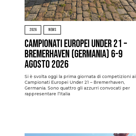
2026
NEWS
Campionati Europei Under 21 –
Bremerhaven (Germania) 6-9
agosto 2026
Si è svolta oggi la prima giornata di competizioni ai
Campionati Europei Under 21 – Bremerhaven,
Germania. Sono quattro gli azzurri convocati per
rappresentare l’Italia