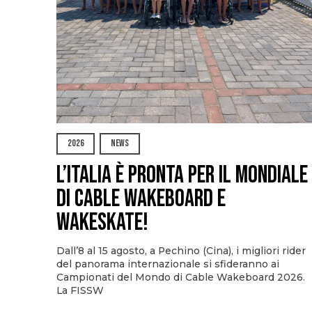
2026
NEWS
L’Italia è pronta per il Mondiale
di Cable Wakeboard e
Wakeskate!
Dall’8 al 15 agosto, a Pechino (Cina), i migliori rider
del panorama internazionale si sfideranno ai
Campionati del Mondo di Cable Wakeboard 2026.
La FISSW