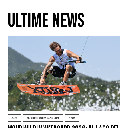
ULTIME NEWS
2026
MONDIALI WAKEBOARD 2026
NEWS