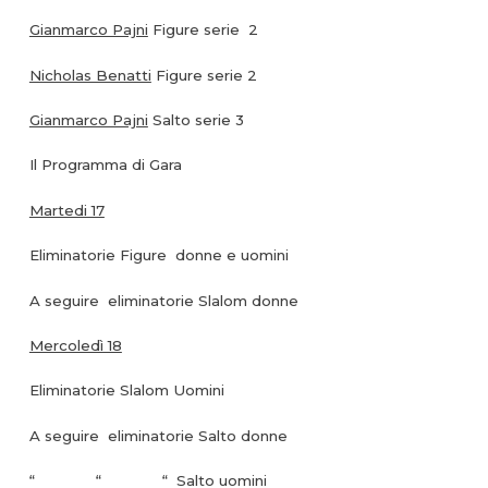
Gianmarco Pajni
Figure serie 2
Nicholas Benatti
Figure serie 2
Gianmarco Pajni
Salto serie 3
Il Programma di Gara
Martedi 17
Eliminatorie Figure donne e uomini
A seguire eliminatorie Slalom donne
Mercoledì 18
Eliminatorie Slalom Uomini
A seguire eliminatorie Salto donne
“ “ “ Salto uomini