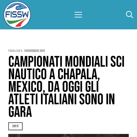
Pubblicato:
18 Novembre 2015
CAMPIONATI MONDIALI SCI
NAUTICO A CHAPALA,
MEXICO, DA OGGI GLI
ATLETI ITALIANI SONO IN
GARA
2015