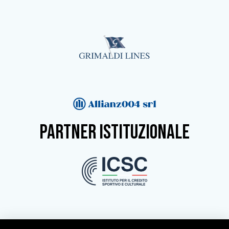
partner istituzionale