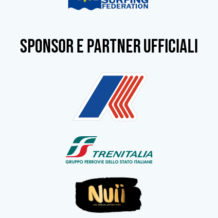
SPONSOR e partner ufficiali