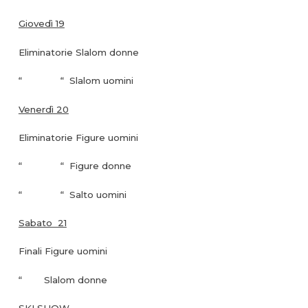
Giovedì 19
Eliminatorie Slalom donne
“ “ Slalom uomini
Venerdì 20
Eliminatorie Figure uomini
“ “ Figure donne
“ “ Salto uomini
Sabato 21
Finali Figure uomini
“ Slalom donne