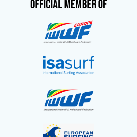
OFFICIAL MEMBER OF