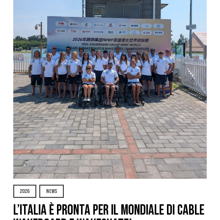
2026
NEWS
L’Italia è pronta per il Mondiale di Cable