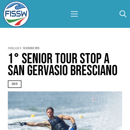
Pubblicato:
15 Giugno 2015
1° SENIOR TOUR STOP A
SAN GERVASIO BRESCIANO
2015