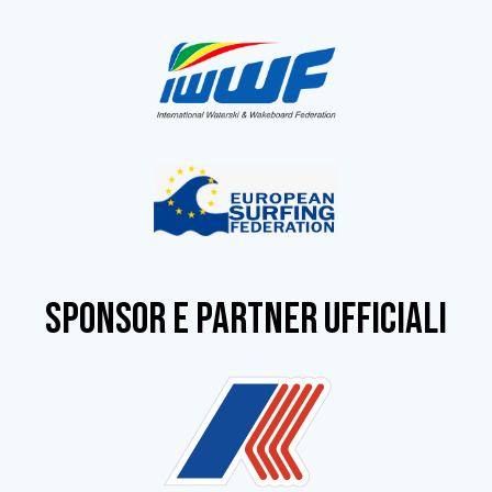
SPONSOR e partner ufficiali