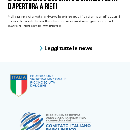
d’apertura a Rieti
Nella prima giornata arrivano le prime qualificazioni per gli azzurri
Junior. In serata la spettacolare cerimonia d’inaugurazione nel
cuore di Rieti con le istituzioni e
Leggi tutte le news