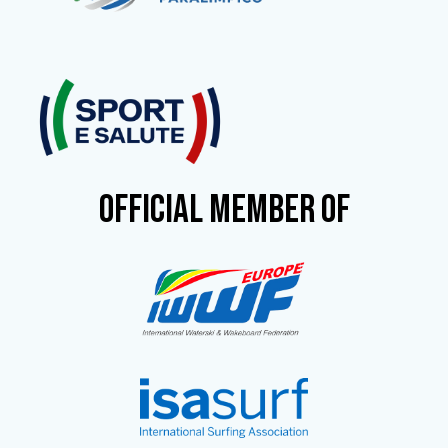
OFFICIAL MEMBER OF