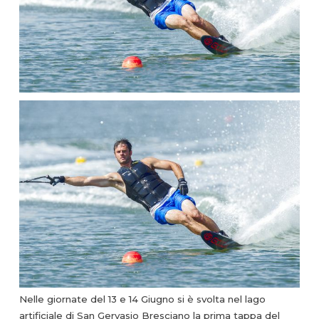
Nelle giornate del 13 e 14 Giugno si è svolta nel lago
artificiale di San Gervasio Bresciano la prima tappa del