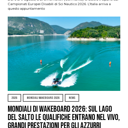
Campionati Europei Disabili di Sci Nautico 2026. L’Italia arriva a
questo appuntamento
2026
MONDIALI WAKEBOARD 2026
NEWS
Mondiali di Wakeboard 2026: sul Lago
del Salto le qualifiche entrano nel vivo,
grandi prestazioni per gli azzurri