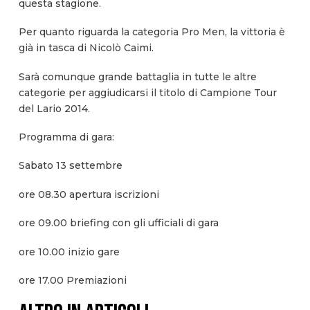
questa stagione.
Per quanto riguarda la categoria Pro Men, la vittoria è
già in tasca di Nicolò Caimi.
Sarà comunque grande battaglia in tutte le altre
categorie per aggiudicarsi il titolo di Campione Tour
del Lario 2014.
Programma di gara:
Sabato 13 settembre
ore 08.30 apertura iscrizioni
ore 09.00 briefing con gli ufficiali di gara
ore 10.00 inizio gare
ore 17.00 Premiazioni