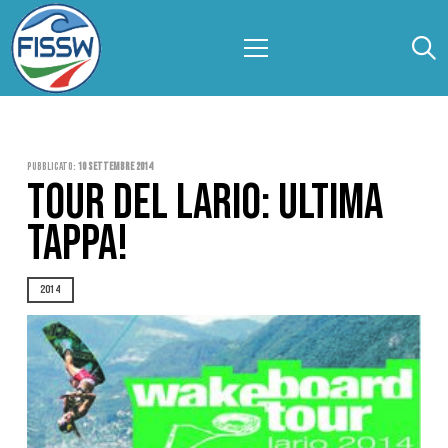
Pubblicato:
10 Settembre 2014
TOUR DEL LARIO: ULTIMA
TAPPA!
2014