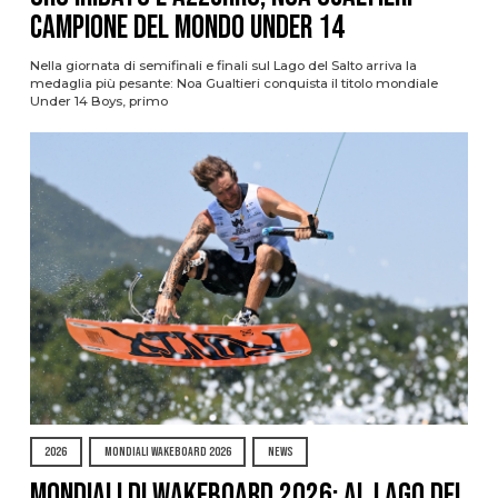
campione del mondo Under 14
Nella giornata di semifinali e finali sul Lago del Salto arriva la
medaglia più pesante: Noa Gualtieri conquista il titolo mondiale
Under 14 Boys, primo
2026
MONDIALI WAKEBOARD 2026
NEWS
Mondiali di Wakeboard 2026: al Lago del