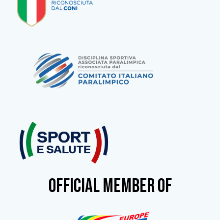
OFFICIAL MEMBER OF