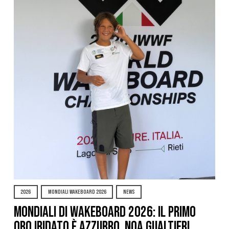
2026
MONDIALI WAKEBOARD 2026
NEWS
Mondiali di Wakeboard 2026: il primo
oro iridato è azzurro, Noa Gualtieri