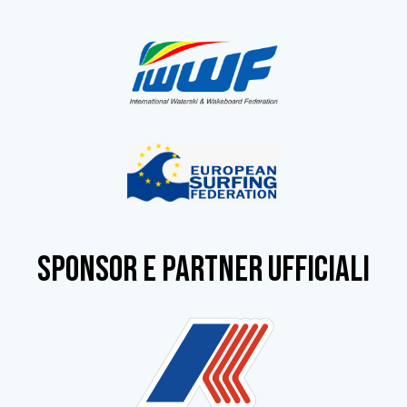
SPONSOR e partner ufficiali