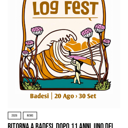
2026
NEWS
Ritorna a Badesi, dopo 11 anni, uno dei