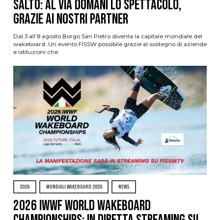
Salto: al via domani lo spettacolo,
grazie ai nostri Partner
Dal 3 all’8 agosto Borgo San Pietro diventa la capitale mondiale del
wakeboard. Un evento FISSW possibile grazie al sostegno di aziende
e istituzioni che
2026
MONDIALI WAKEBOARD 2026
NEWS
2026 IWWF WORLD WAKEBOARD