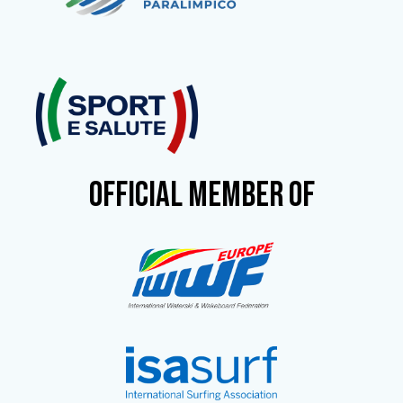
OFFICIAL MEMBER OF