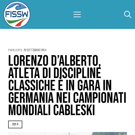
Pubblicato:
25 Settembre 2014
LORENZO D’ALBERTO,
ATLETA DI DISCIPLINE
CLASSICHE È IN GARA IN
GERMANIA NEI CAMPIONATI
MONDIALI CABLESKI
2014