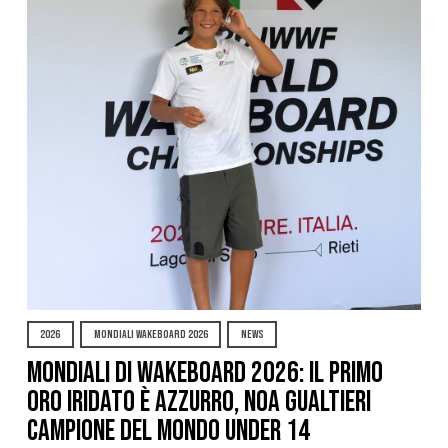
2026
MONDIALI WAKEBOARD 2026
NEWS
Mondiali di Wakeboard 2026: il primo
oro iridato è azzurro, Noa Gualtieri
campione del mondo Under 14