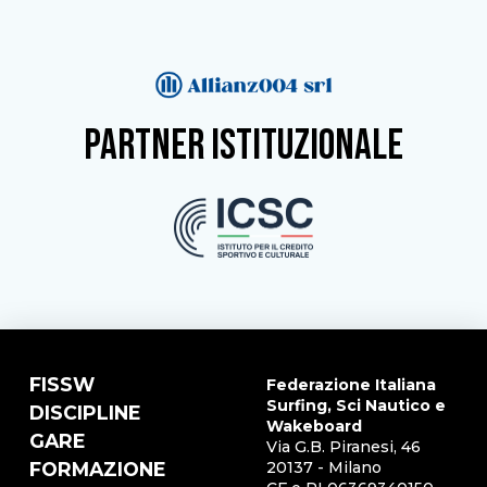
partner istituzionale
FISSW
Federazione Italiana
Surfing, Sci Nautico e
DISCIPLINE
Wakeboard
GARE
Via G.B. Piranesi, 46
FORMAZIONE
20137 - Milano