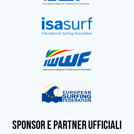
SPONSOR e partner ufficiali