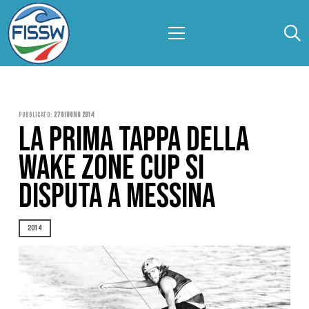
Pubblicato:
27 Giugno 2014
LA PRIMA TAPPA DELLA
WAKE ZONE CUP SI
DISPUTA A MESSINA
2014