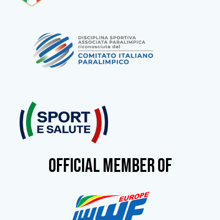
OFFICIAL MEMBER OF