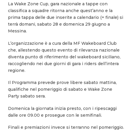
La Wake Zone Cup, gara nazionale a tappe con
classifica a squadre ritorna anche quest’anno e la
prima tappa delle due inserite a calendario (+ finale) si
terrà domani, sabato 28 e domenica 29 giugno a
Messina.
L’organizzazione è a cura della MF Wakeboard Club
che, allestendo questo evento di rilevanza nazionale
diventa punto di riferimento del wakeboard siciliano,
raccogliendo nei due giorni di gara i riders dell’intera
regione.
Il Programma prevede prove libere sabato mattina,
qualifiche nel pomeriggio di sabato e Wake Zone
Party sabato sera.
Domenica la giornata inizia presto, con i ripescaggi
dalle ore 09.00 e prosegue con le semifinali.
Finali e premiazioni invece si terranno nel pomeriggio.