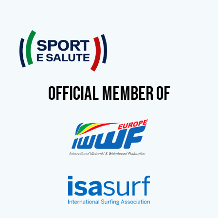
OFFICIAL MEMBER OF