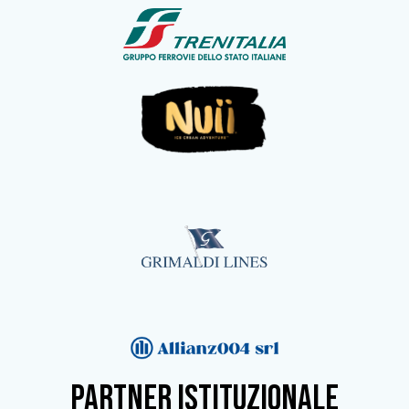
partner istituzionale