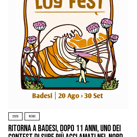
2026
NEWS
Ritorna a Badesi, dopo 11 anni, uno dei