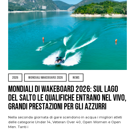
2026
MONDIALI WAKEBOARD 2026
NEWS
Mondiali di Wakeboard 2026: sul Lago
del Salto le qualifiche entrano nel vivo,
grandi prestazioni per gli azzurri
Nella seconda giornata di gare scendono in acqua i migliori atleti
delle categorie Under 14, Veteran Over 40, Open Women e Open
Men. Tanti i