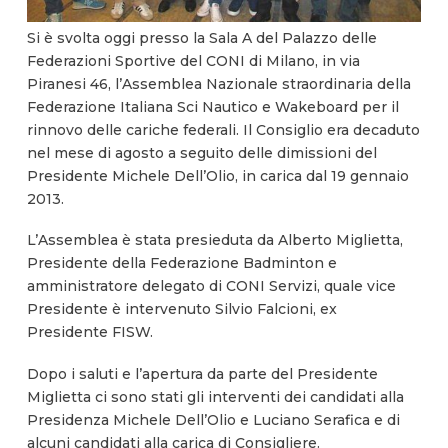
Si è svolta oggi presso la Sala A del Palazzo delle
Federazioni Sportive del CONI di Milano, in via
Piranesi 46, l’Assemblea Nazionale straordinaria della
Federazione Italiana Sci Nautico e Wakeboard per il
rinnovo delle cariche federali. Il Consiglio era decaduto
nel mese di agosto a seguito delle dimissioni del
Presidente Michele Dell’Olio, in carica dal 19 gennaio
2013.
L’Assemblea è stata presieduta da Alberto Miglietta,
Presidente della Federazione Badminton e
amministratore delegato di CONI Servizi, quale vice
Presidente è intervenuto Silvio Falcioni, ex
Presidente FISW.
Dopo i saluti e l’apertura da parte del Presidente
Miglietta ci sono stati gli interventi dei candidati alla
Presidenza Michele Dell’Olio e Luciano Serafica e di
alcuni candidati alla carica di Consigliere.