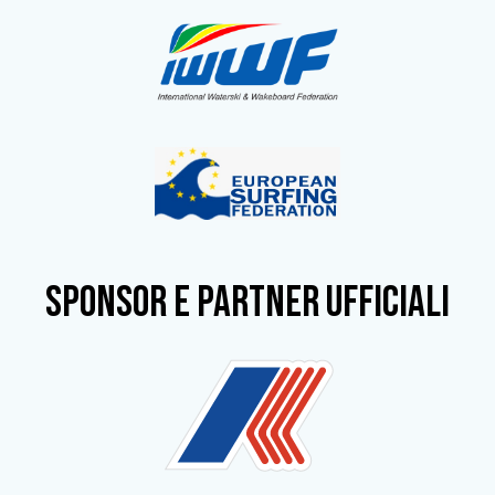
SPONSOR e partner ufficiali