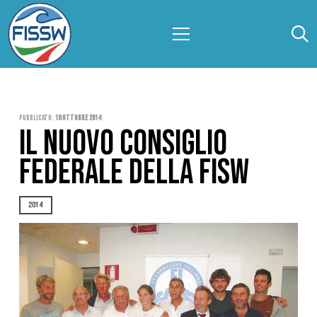
Pubblicato:
18 Ottobre 2014
IL NUOVO CONSIGLIO
FEDERALE DELLA FISW
2014