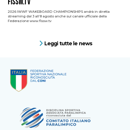
FISSW.TV
2026 IWWF WAKEBOARD CHAMPIONSHIPS andrà in diretta
streaming dal 3 all’8 agosto anche sul canale ufficiale della
Federazione www.fissw.tv
Leggi tutte le news