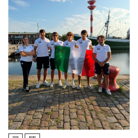
2026
NEWS