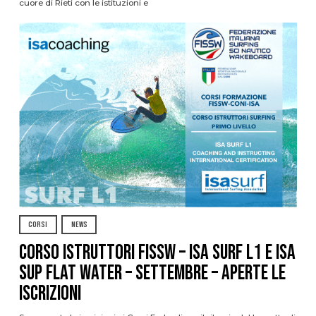
cuore di Rieti con le istituzioni e
CORSI
NEWS
CORSO ISTRUTTORI FISSW – ISA SURF L1 e ISA
SUP Flat Water – SETTEMBRE – APERTE LE
ISCRIZIONI