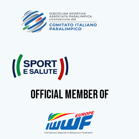
OFFICIAL MEMBER OF