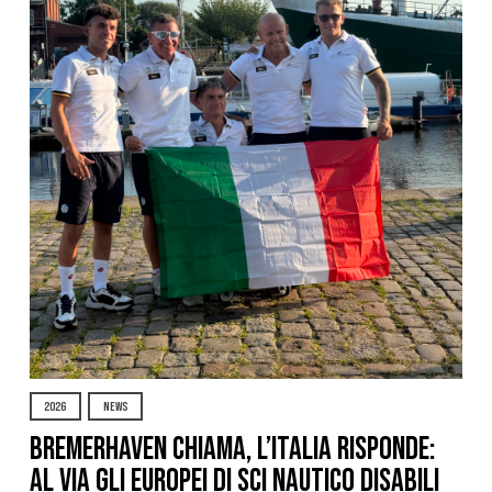
2026
NEWS
Bremerhaven chiama, l’Italia risponde:
al via gli Europei di Sci Nautico Disabili