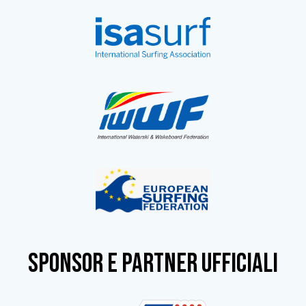
SPONSOR e partner ufficiali