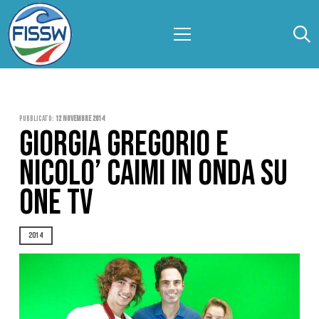
Pubblicato:
12 Novembre 2014
GIORGIA GREGORIO E
NICOLO’ CAIMI IN ONDA SU
ONE TV
2014