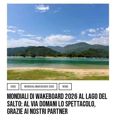
2026
MONDIALI WAKEBOARD 2026
NEWS
Mondiali di Wakeboard 2026 al Lago del
Salto: al via domani lo spettacolo,
grazie ai nostri Partner