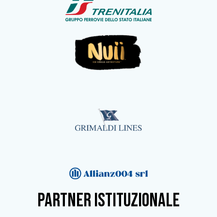
partner istituzionale