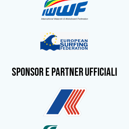
SPONSOR e partner ufficiali