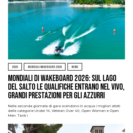
2026
MONDIALI WAKEBOARD 2026
NEWS
Mondiali di Wakeboard 2026: sul Lago
del Salto le qualifiche entrano nel vivo,
grandi prestazioni per gli azzurri
Nella seconda giornata di gare scendono in acqua i migliori atleti
delle categorie Under 14, Veteran Over 40, Open Women e Open
Men. Tanti i