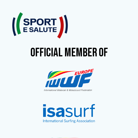
OFFICIAL MEMBER OF