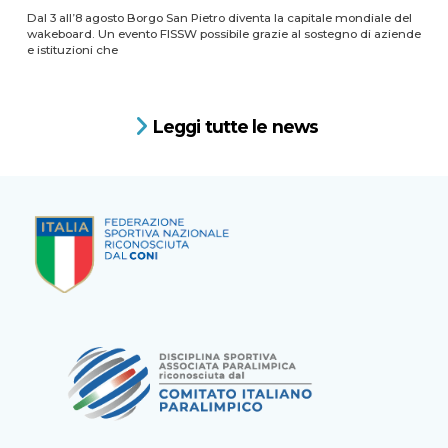
Dal 3 all’8 agosto Borgo San Pietro diventa la capitale mondiale del
wakeboard. Un evento FISSW possibile grazie al sostegno di aziende
e istituzioni che
Leggi tutte le news