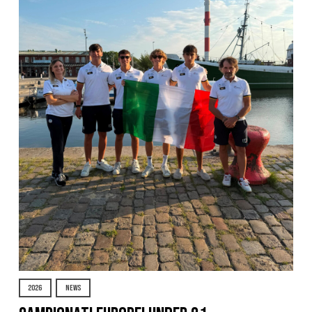
2026
NEWS