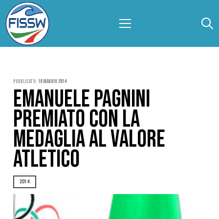
Pubblicato:
19 Maggio 2014
EMANUELE PAGNINI
PREMIATO CON LA
MEDAGLIA AL VALORE
ATLETICO
2014