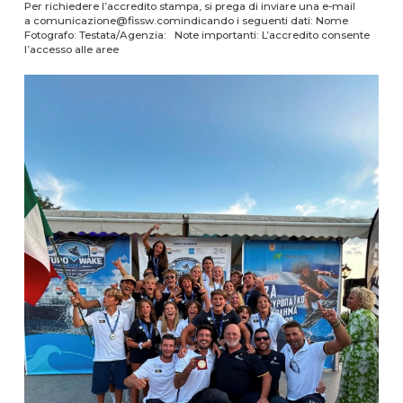
Per richiedere l’accredito stampa, si prega di inviare una e-mail
a comunicazione@fissw.comindicando i seguenti dati: Nome
Fotografo: Testata/Agenzia: Note importanti: L’accredito consente
l’accesso alle aree