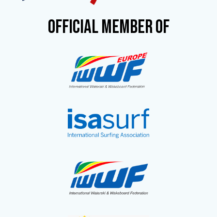
OFFICIAL MEMBER OF