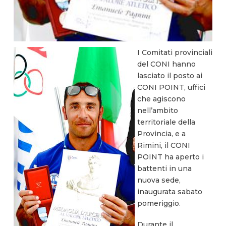
I Comitati provinciali
del CONI hanno
lasciato il posto ai
CONI POINT, uffici
che agiscono
nell’ambito
territoriale della
Provincia, e a
Rimini, il CONI
POINT ha aperto i
battenti in una
nuova sede,
inaugurata sabato
pomeriggio.
Durante il