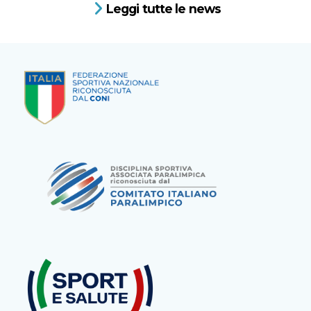
Leggi tutte le news