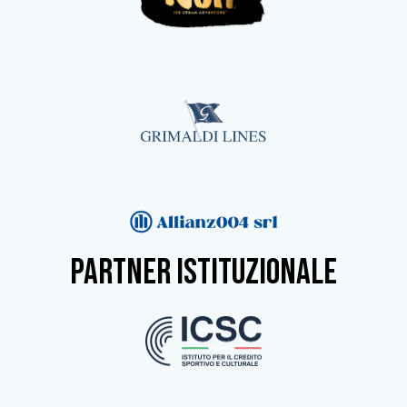
partner istituzionale