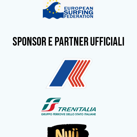
SPONSOR e partner ufficiali