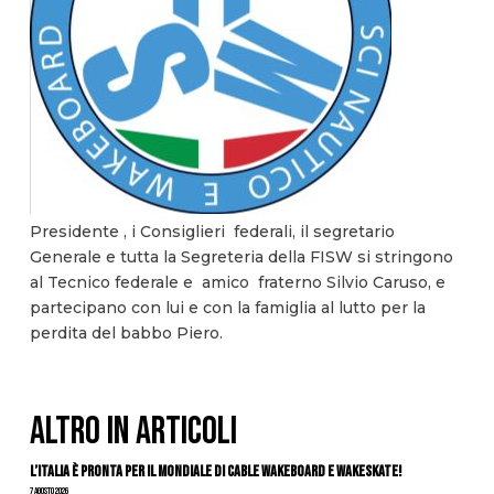
Presidente , i Consiglieri federali, il segretario
Generale e tutta la Segreteria della FISW si stringono
al Tecnico federale e amico fraterno Silvio Caruso, e
partecipano con lui e con la famiglia al lutto per la
perdita del babbo Piero.
ALTRO IN ARTICOLI
L’Italia è pronta per il Mondiale di Cable Wakeboard e Wakeskate!
7 Agosto 2026