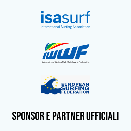
SPONSOR e partner ufficiali