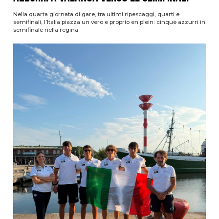
Nella quarta giornata di gare, tra ultimi ripescaggi, quarti e
semifinali, l’Italia piazza un vero e proprio en plein: cinque azzurri in
semifinale nella regina