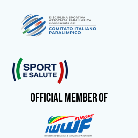
OFFICIAL MEMBER OF