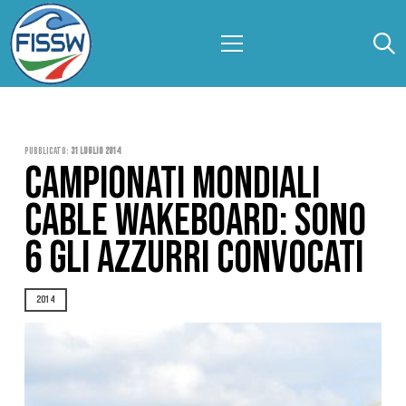
Pubblicato:
31 Luglio 2014
CAMPIONATI MONDIALI
CABLE WAKEBOARD: SONO
6 GLI AZZURRI CONVOCATI
2014