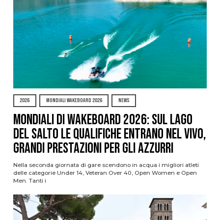
2026
MONDIALI WAKEBOARD 2026
NEWS
Mondiali di Wakeboard 2026: sul Lago
del Salto le qualifiche entrano nel vivo,
grandi prestazioni per gli azzurri
Nella seconda giornata di gare scendono in acqua i migliori atleti
delle categorie Under 14, Veteran Over 40, Open Women e Open
Men. Tanti i