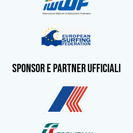
SPONSOR e partner ufficiali