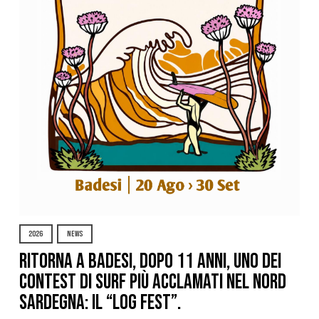
2026
NEWS
Ritorna a Badesi, dopo 11 anni, uno dei
contest di surf più acclamati nel nord
Sardegna: il “Log Fest”.