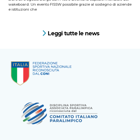
wakeboard. Un evento FISSW possibile grazie al sostegno di aziende
e istituzioni che
Leggi tutte le news