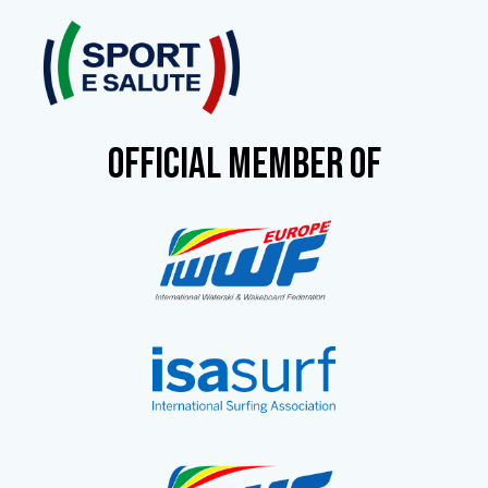
OFFICIAL MEMBER OF