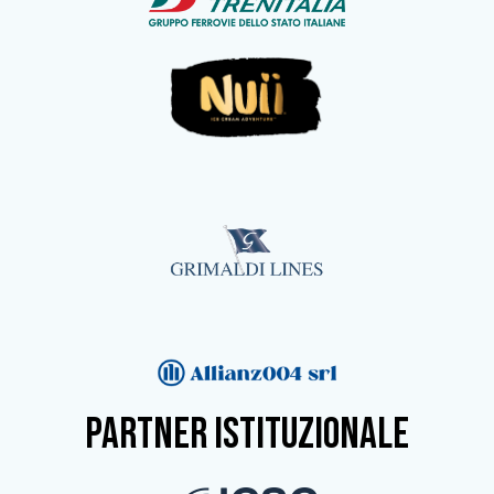
partner istituzionale