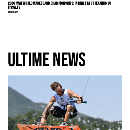
2026 IWWF WORLD WAKEBOARD CHAMPIONSHIPS: IN DIRETTA STREAMING SU
FISSW.TV
1 Agosto 2026
ULTIME NEWS