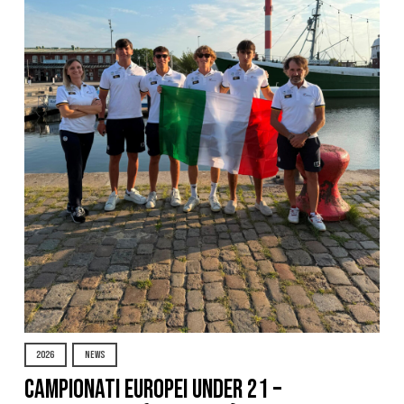
2026
NEWS
Campionati Europei Under 21 –