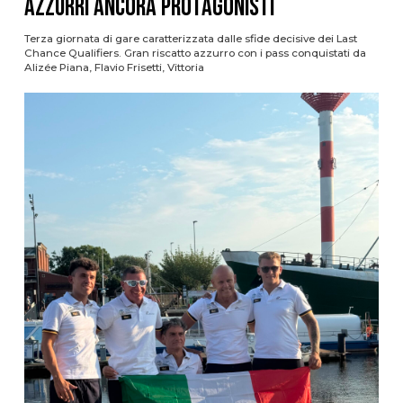
azzurri ancora protagonisti
Terza giornata di gare caratterizzata dalle sfide decisive dei Last
Chance Qualifiers. Gran riscatto azzurro con i pass conquistati da
Alizée Piana, Flavio Frisetti, Vittoria