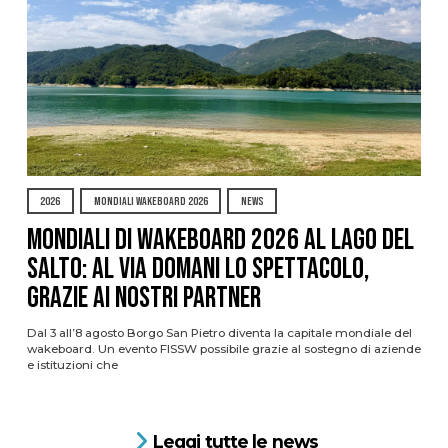
2026
MONDIALI WAKEBOARD 2026
NEWS
Mondiali di Wakeboard 2026 al Lago del
Salto: al via domani lo spettacolo,
grazie ai nostri Partner
Dal 3 all’8 agosto Borgo San Pietro diventa la capitale mondiale del
wakeboard. Un evento FISSW possibile grazie al sostegno di aziende
e istituzioni che
Leggi tutte le news