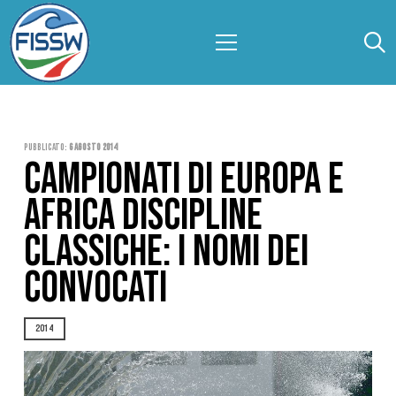
Pubblicato:
6 Agosto 2014
CAMPIONATI DI EUROPA E
AFRICA DISCIPLINE
CLASSICHE: I NOMI DEI
CONVOCATI
2014