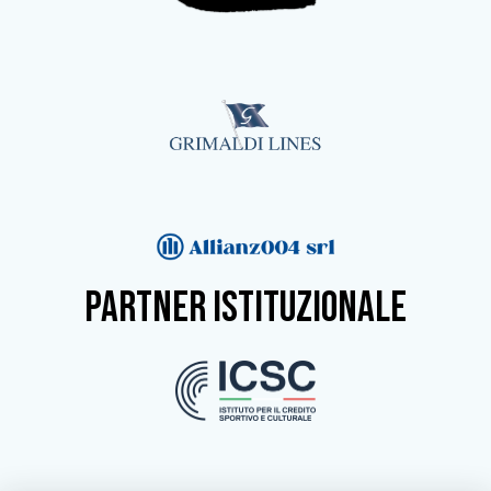
partner istituzionale