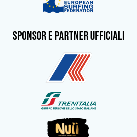
SPONSOR e partner ufficiali