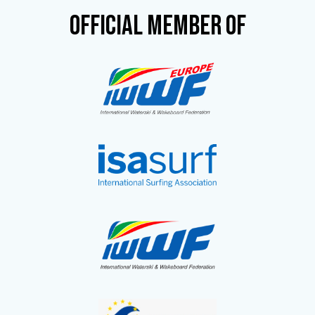
OFFICIAL MEMBER OF