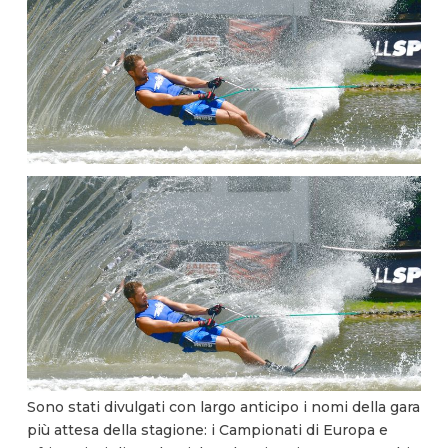
Sono stati divulgati con largo anticipo i nomi della gara
più attesa della stagione: i Campionati di Europa e