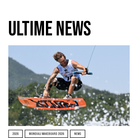
ULTIME NEWS
2026
MONDIALI WAKEBOARD 2026
NEWS