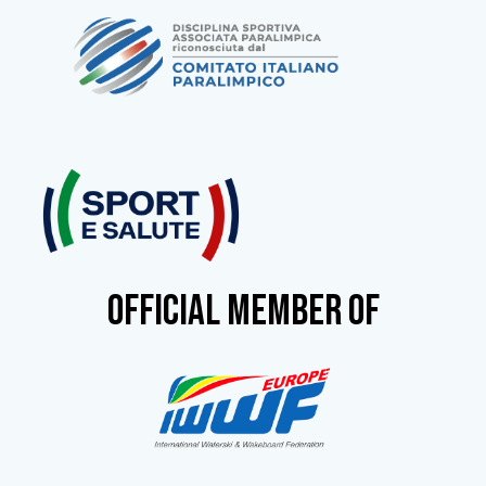
OFFICIAL MEMBER OF