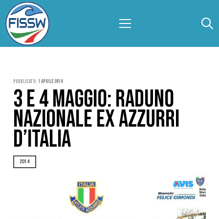
Pubblicato:
1 Aprile 2014
3 E 4 MAGGIO: RADUNO
NAZIONALE EX AZZURRI
D’ITALIA
2014