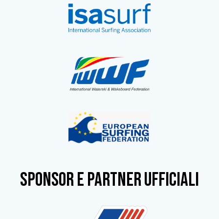
SPONSOR e partner ufficiali