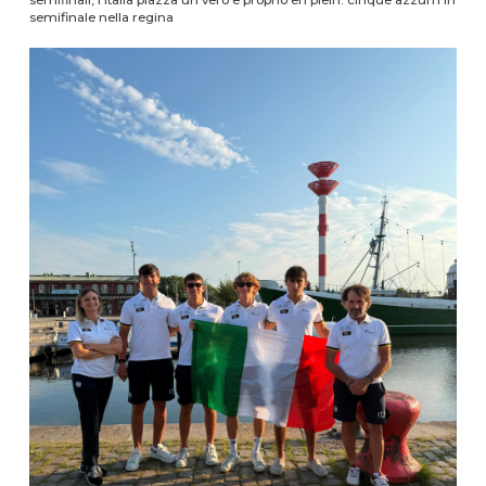
semifinale nella regina