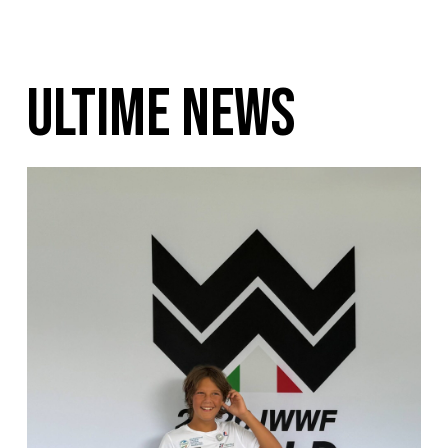
ULTIME NEWS