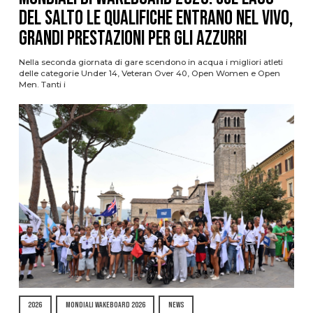
del Salto le qualifiche entrano nel vivo,
grandi prestazioni per gli azzurri
Nella seconda giornata di gare scendono in acqua i migliori atleti
delle categorie Under 14, Veteran Over 40, Open Women e Open
Men. Tanti i
2026
MONDIALI WAKEBOARD 2026
NEWS