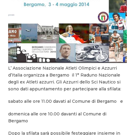
L’ Associazione Nazionale Atleti Olimpici e Azzurri
d’Italia organizza a Bergamo il 1° Raduno Nazionale
degli ex Atleti azzurri. Gli Azzurri dello Sci Nautico si
sono dati appuntamento per partecipare alla sfilata:
sabato alle ore 11.00 davati al Comune di Bergamo e
domenica alle ore 10.00 davanti al Comune di
Bergamo
Dopo la sfilata sarà possibile festeggiare insieme in