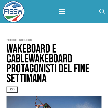
Pubblicato:
15 Luglio 2013
WAKEBOARD E
CABLEWAKEBOARD
PROTAGONISTI DEL FINE
SETTIMANA
2013