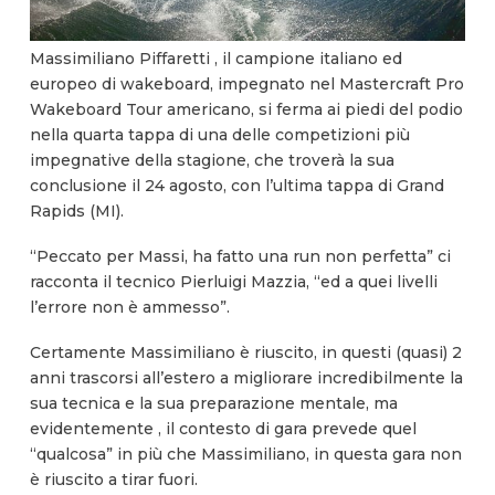
Massimiliano Piffaretti , il campione italiano ed
europeo di wakeboard, impegnato nel Mastercraft Pro
Wakeboard Tour americano, si ferma ai piedi del podio
nella quarta tappa di una delle competizioni più
impegnative della stagione, che troverà la sua
conclusione il 24 agosto, con l’ultima tappa di Grand
Rapids (MI).
“Peccato per Massi, ha fatto una run non perfetta” ci
racconta il tecnico Pierluigi Mazzia, “ed a quei livelli
l’errore non è ammesso”.
Certamente Massimiliano è riuscito, in questi (quasi) 2
anni trascorsi all’estero a migliorare incredibilmente la
sua tecnica e la sua preparazione mentale, ma
evidentemente , il contesto di gara prevede quel
“qualcosa” in più che Massimiliano, in questa gara non
è riuscito a tirar fuori.