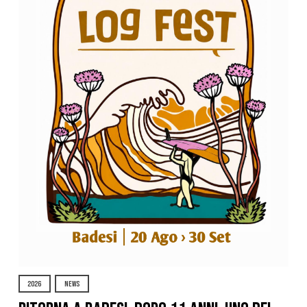
2026
NEWS