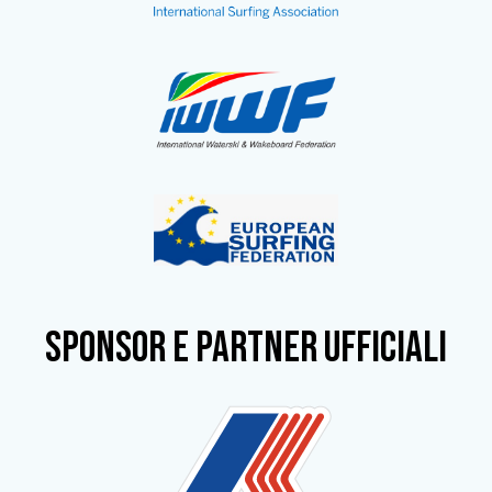
SPONSOR e partner ufficiali