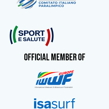
OFFICIAL MEMBER OF