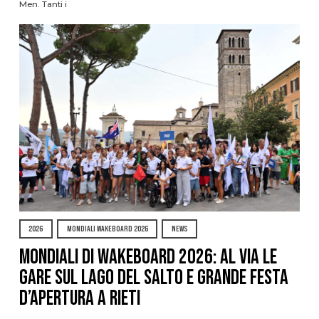
Men. Tanti i
2026
MONDIALI WAKEBOARD 2026
NEWS
Mondiali di Wakeboard 2026: al via le
gare sul Lago del Salto e grande festa
d’apertura a Rieti