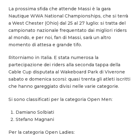
La prossima sfida che attende Massi è la gara
Nautique WWA National Championships, che si terrà
a West Chester (Ohio) dal 25 al 27 luglio: si tratta del
campionato nazionale frequentato dai migliori riders
al mondo, e per noi, fan di Massi, sarà un altro
momento di attesa e grande tifo.
Ritorniamo in Italia. E stata numerosa la
partecipazione dei riders alla seconda tappa della
Cable Cup disputata al Wakeboard Park di Viverone
sabato e domenica scorsi: quasi trenta gli atleti iscritti
che hanno gareggiato divisi nelle varie categorie.
Si sono classificati per la categoria Open Men:
Damiano Solbiati
Stefano Magnani
Per la categoria Open Ladies: