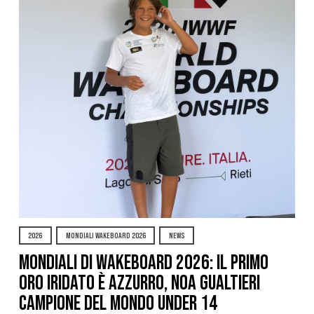
2026
MONDIALI WAKEBOARD 2026
NEWS
Mondiali di Wakeboard 2026: il primo
oro iridato è azzurro, Noa Gualtieri
campione del mondo Under 14