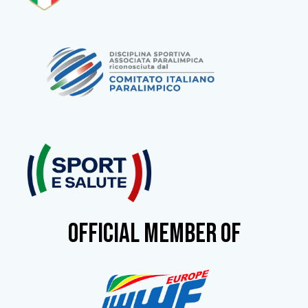
OFFICIAL MEMBER OF