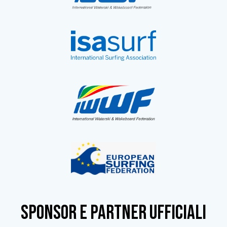
SPONSOR e partner ufficiali