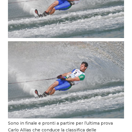
Sono in finale e pronti a partire per l’ultima prova
Carlo Allias che conduce la classifica delle