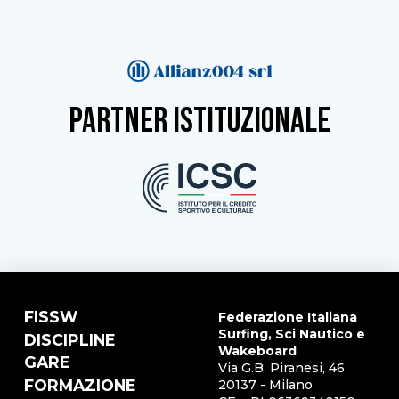
partner istituzionale
FISSW
Federazione Italiana
Surfing, Sci Nautico e
DISCIPLINE
Wakeboard
GARE
Via G.B. Piranesi, 46
FORMAZIONE
20137 - Milano