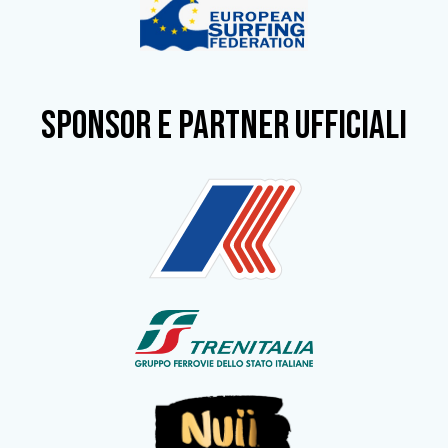
SPONSOR e partner ufficiali