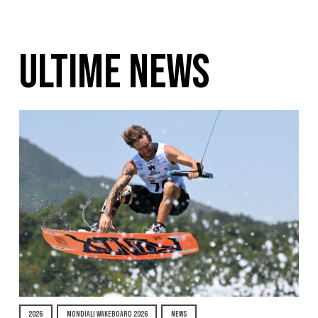
ULTIME NEWS
2026
MONDIALI WAKEBOARD 2026
NEWS