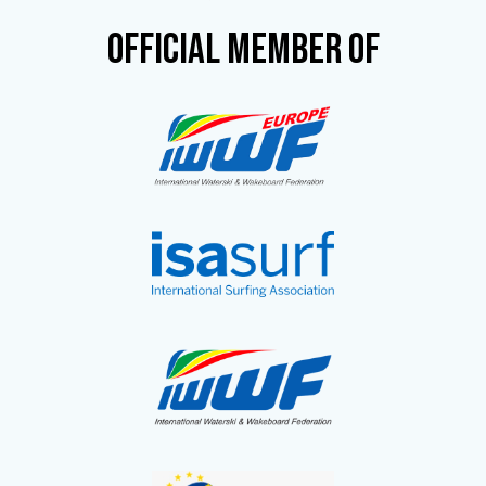
OFFICIAL MEMBER OF