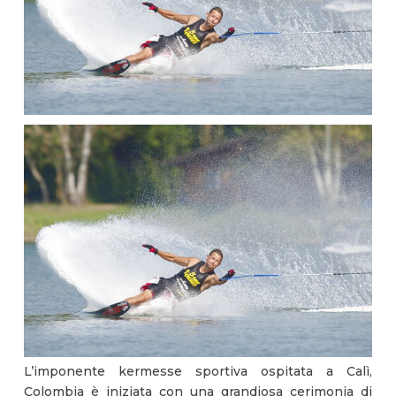
L’imponente kermesse sportiva ospitata a Calì,
Colombia è iniziata con una grandiosa cerimonia di