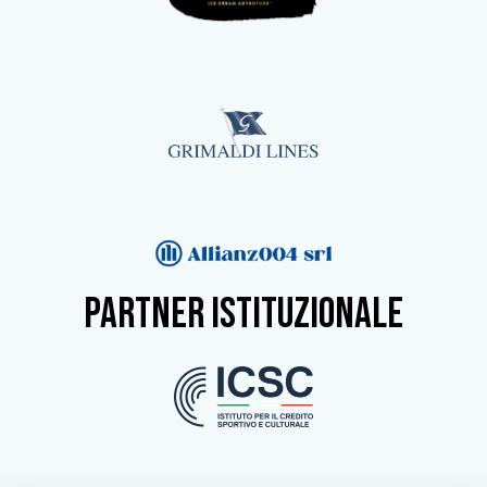
partner istituzionale