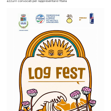
azzurri convocati per rappresentare l’Italia