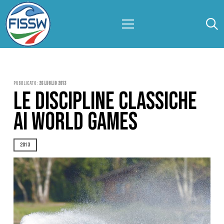
Pubblicato:
26 Luglio 2013
LE DISCIPLINE CLASSICHE
AI WORLD GAMES
2013