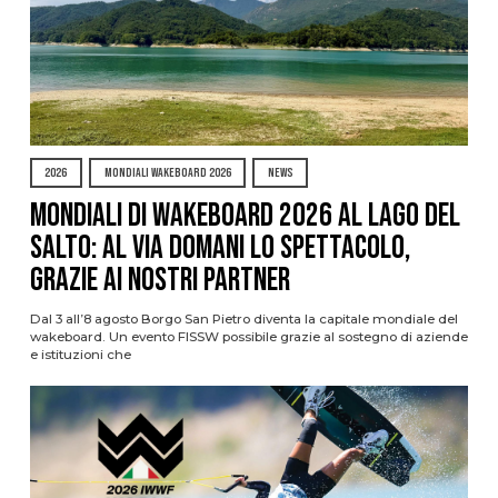
2026
MONDIALI WAKEBOARD 2026
NEWS
Mondiali di Wakeboard 2026 al Lago del
Salto: al via domani lo spettacolo,
grazie ai nostri Partner
Dal 3 all’8 agosto Borgo San Pietro diventa la capitale mondiale del
wakeboard. Un evento FISSW possibile grazie al sostegno di aziende
e istituzioni che