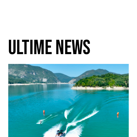
ULTIME NEWS