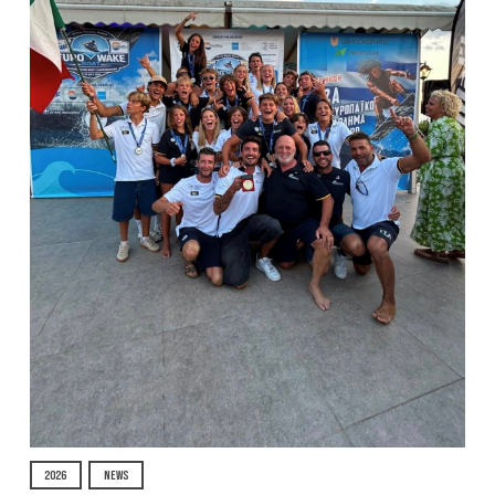
2026
NEWS