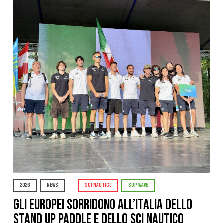
2026
NEWS
SCI NAUTICO
SUP WAVE
Gli Europei sorridono all’Italia dello
stand up paddle e dello sci nautico