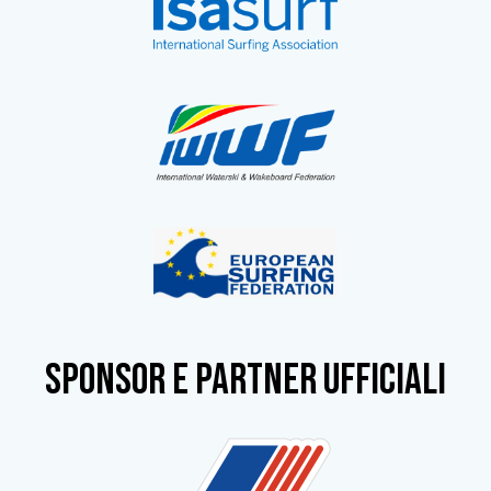
SPONSOR e partner ufficiali