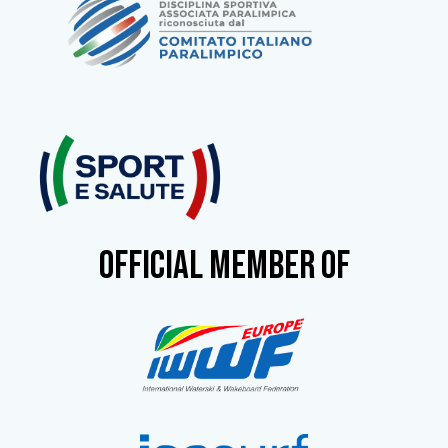
OFFICIAL MEMBER OF