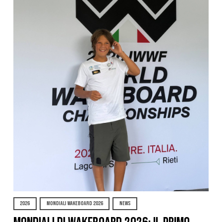
2026
MONDIALI WAKEBOARD 2026
NEWS