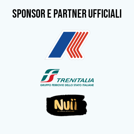
SPONSOR e partner ufficiali