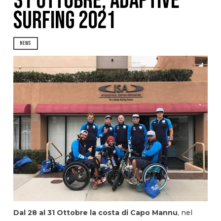
31 OTTOBRE, ADAPTIVE
SURFING 2021
NEWS
Dal 28 al 31 Ottobre la costa di Capo Mannu
, nel