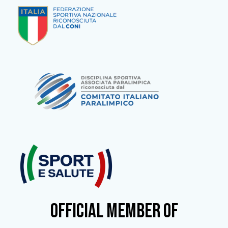
OFFICIAL MEMBER OF