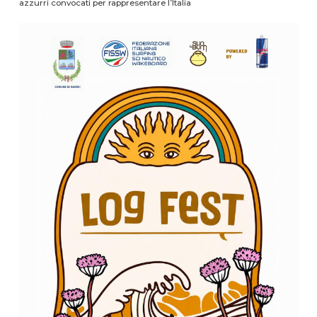
azzurri convocati per rappresentare l’Italia