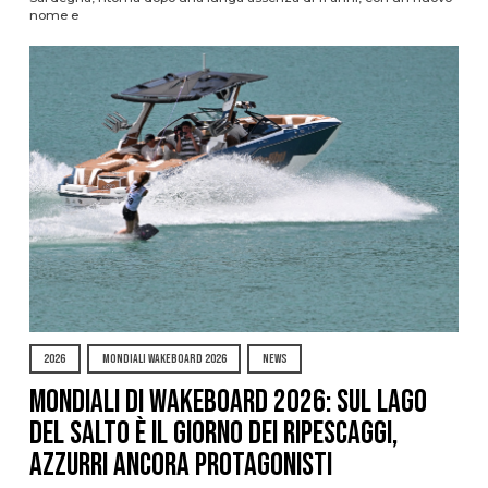
nome e
2026
MONDIALI WAKEBOARD 2026
NEWS
Mondiali di Wakeboard 2026: sul Lago
del Salto è il giorno dei ripescaggi,
azzurri ancora protagonisti