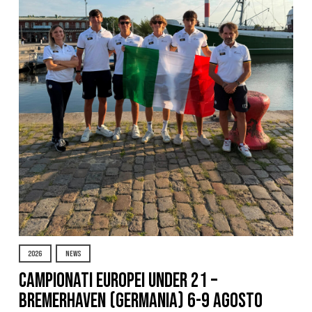
2026
NEWS
Campionati Europei Under 21 –
Bremerhaven (Germania) 6-9 agosto