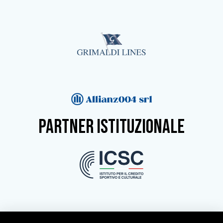
partner istituzionale