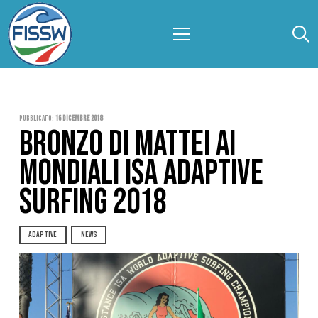
Pubblicato:
16 Dicembre 2018
BRONZO DI MATTEI AI
MONDIALI ISA ADAPTIVE
SURFING 2018
ADAPTIVE
NEWS