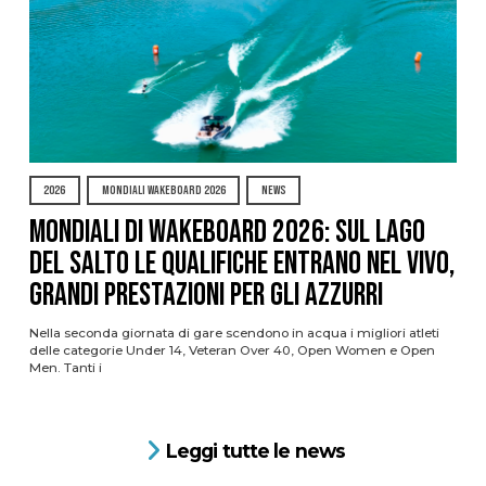
2026
MONDIALI WAKEBOARD 2026
NEWS
Mondiali di Wakeboard 2026: sul Lago
del Salto le qualifiche entrano nel vivo,
grandi prestazioni per gli azzurri
Nella seconda giornata di gare scendono in acqua i migliori atleti
delle categorie Under 14, Veteran Over 40, Open Women e Open
Men. Tanti i
Leggi tutte le news