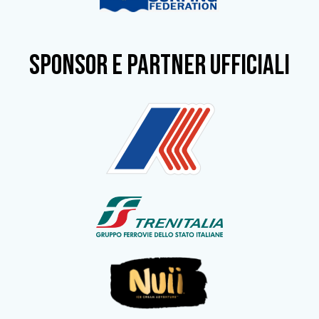
SPONSOR e partner ufficiali