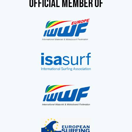
OFFICIAL MEMBER OF