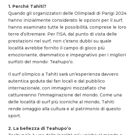
1. Perché Tahiti?
Quando gli organizzatori delle Olimpiadi di Parigi 2024
hanno inizialmente considerato le opzioni per il surf,
hanno esaminato tutte le possibilità, comprese le loro
terre d’oltremare. Per l’ISA, dal punto di vista delle
prestazioni nel surf, non c’erano dubbi su quale
località avrebbe fornito il campo di gioco più
emozionante, drammatico e impegnativo per i migliori
surfisti del mondo: Teahupo’o.
Il surf olimpico a Tahiti sarà un’esperienza davvero
autentica goduta dai fan locali e dal pubblico
internazionale, con immagini mozzafiato che
cattureranno l’immaginazione del mondo. Come una
delle località di surf più iconiche al mondo, Tahiti
rende omaggio alla cultura e al patrimonio di questo
sport.
2. La bellezza di Teahupo’o