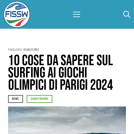
Pubblicato:
8 Luglio 2024
10 COSE DA SAPERE SUL
SURFING AI GIOCHI
OLIMPICI DI PARIGI 2024
NEWS
SHORTBOARD