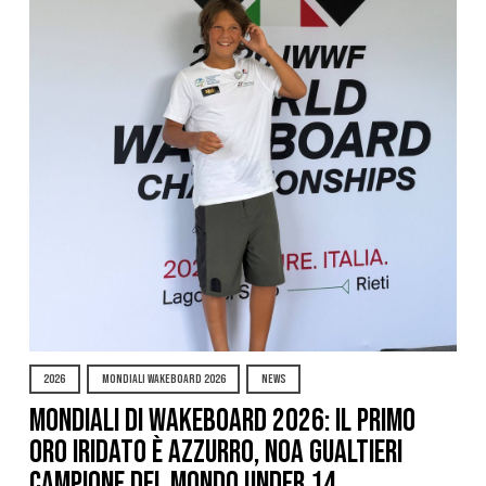
2026
MONDIALI WAKEBOARD 2026
NEWS
Mondiali di Wakeboard 2026: il primo
oro iridato è azzurro, Noa Gualtieri
campione del mondo Under 14