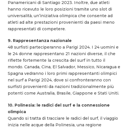
Panamericani di Santiago 2023. Inoltre, due atleti
hanno ricevuto le loro posizioni tramite uno slot di
universalità, un’iniziativa olimpica che consente ad
atleti ad alte prestazioni provenienti da paesi meno
rappresentati di competere.
9. Rappresentanza nazionale
48 surfisti parteciperanno a Parigi 2024. I 24 uomini e
le 24 donne rappresentano 21 nazioni diverse, il che
riflette fortemente la crescita del surf in tutto il
mondo. Canada, Cina, El Salvador, Messico, Nicaragua e
Spagna vedranno i loro primi rappresentanti olimpici
nel surf a Parigi 2024, dove si confronteranno con
surfisti provenienti da nazioni tradizionalmente più
potenti come Australia, Brasile, Giappone e Stati Uniti.
10. Polinesia: le radici del surf e la connessione
olimpica
Quando si tratta di tracciare le radici del surf, il viaggio
inizia nelle acque della Polinesia, una regione