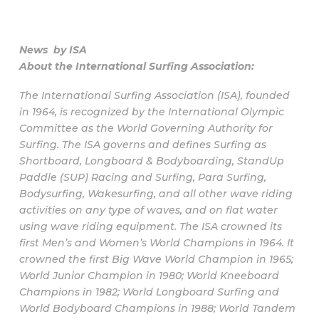
News by ISA
About the International Surfing Association:
The International Surfing Association (ISA), founded
in 1964, is recognized by the International Olympic
Committee as the World Governing Authority for
Surfing. The ISA governs and defines Surfing as
Shortboard, Longboard & Bodyboarding, StandUp
Paddle (SUP) Racing and Surfing, Para Surfing,
Bodysurfing, Wakesurfing, and all other wave riding
activities on any type of waves, and on flat water
using wave riding equipment. The ISA crowned its
first Men’s and Women’s World Champions in 1964. It
crowned the first Big Wave World Champion in 1965;
World Junior Champion in 1980; World Kneeboard
Champions in 1982; World Longboard Surfing and
World Bodyboard Champions in 1988; World Tandem