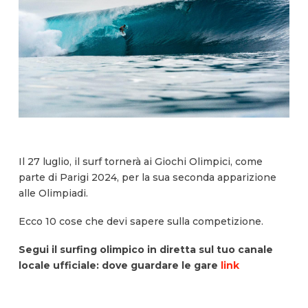
Il 27 luglio, il surf tornerà ai Giochi Olimpici, come
parte di Parigi 2024, per la sua seconda apparizione
alle Olimpiadi.
Ecco 10 cose che devi sapere sulla competizione.
Segui il surfing olimpico in diretta sul tuo canale
locale ufficiale: dove guardare le gare
link