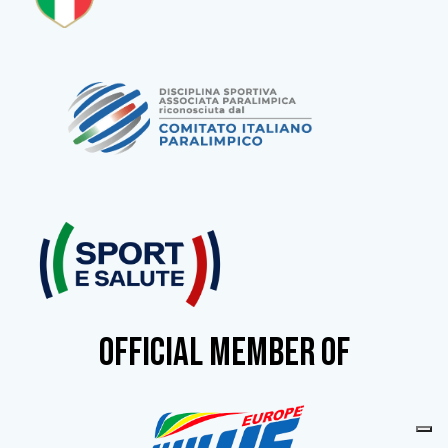
OFFICIAL MEMBER OF