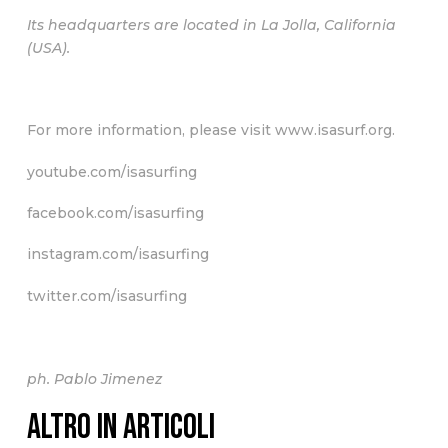
Its headquarters are located in La Jolla, California
(USA).
For more information, please visit
www.isasurf.org
.
youtube.com/isasurfing
facebook.com/isasurfing
instagram.com/isasurfing
twitter.com/isasurfing
ph. Pablo Jimenez
ALTRO IN ARTICOLI