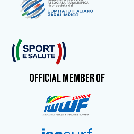
OFFICIAL MEMBER OF