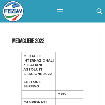
Medagliere 2022
MEDAGLIE
INTERNAZIONALI
e ITALIANI
ASSOLUTI
STAGIONE 2022
SETTORE
SURFING
ORO
ARGENTO
CAMPIONATI