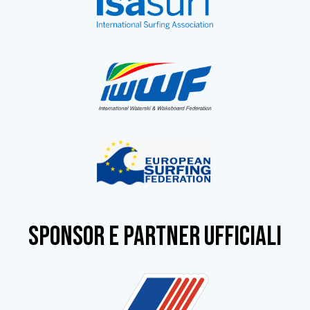
SPONSOR e partner ufficiali