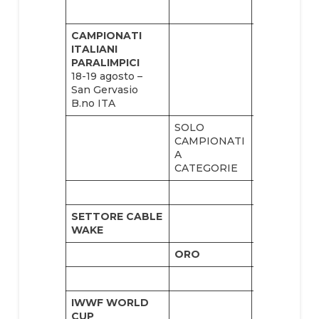
CAMPIONATI
ITALIANI
PARALIMPICI
18-19 agosto –
San Gervasio
B.no ITA
SOLO
CAMPIONATI
A
CATEGORIE
SETTORE CABLE
WAKE
ORO
ARGENTO
IWWF WORLD
CUP