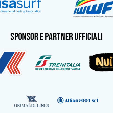
SPONSOR e partner ufficiali