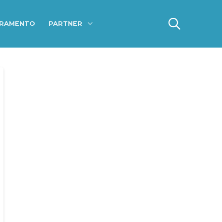
ERAMENTO
PARTNER