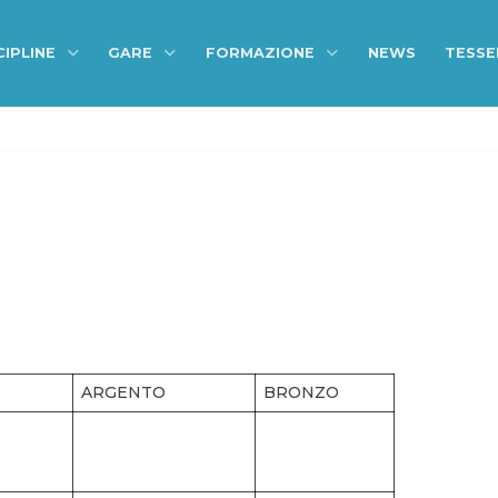
CIPLINE
GARE
FORMAZIONE
NEWS
TESS
ARGENTO
BRONZO