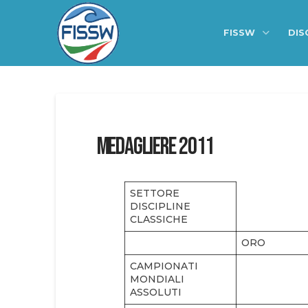
FISSW
DIS
Medagliere 2011
SETTORE
DISCIPLINE
CLASSICHE
ORO
CAMPIONATI
MONDIALI
ASSOLUTI