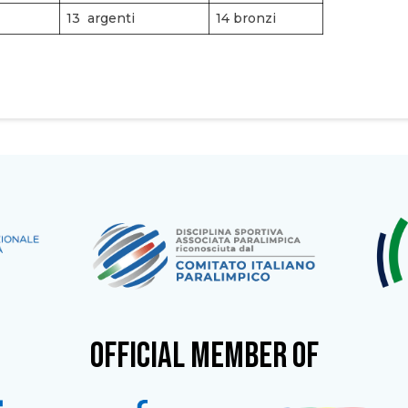
13 argenti
14 bronzi
OFFICIAL MEMBER OF