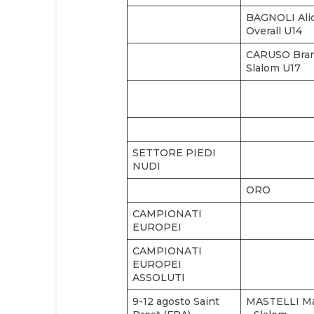
BAGNOLI Alic
Overall U14
CARUSO Bran
Slalom U17
SETTORE PIEDI
NUDI
ORO
CAMPIONATI
EUROPEI
CAMPIONATI
EUROPEI
ASSOLUTI
9-12 agosto Saint
MASTELLI M