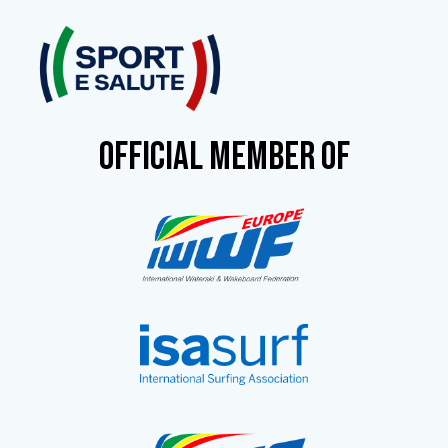
OFFICIAL MEMBER OF