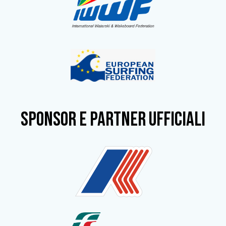
SPONSOR e partner ufficiali