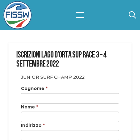
ISCRIZIONI LAGO D’ORTA SUP RACE 3 – 4
Settembre 2022
JUNIOR SURF CHAMP 2022
Cognome
*
Nome
*
Indirizzo
*