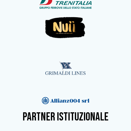
partner istituzionale