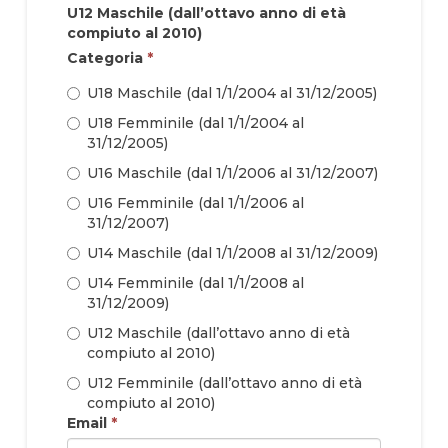
U12 Maschile (dall’ottavo anno di età
compiuto al 2010)
Categoria
*
U18 Maschile (dal 1/1/2004 al 31/12/2005)
U18 Femminile (dal 1/1/2004 al
31/12/2005)
U16 Maschile (dal 1/1/2006 al 31/12/2007)
U16 Femminile (dal 1/1/2006 al
31/12/2007)
U14 Maschile (dal 1/1/2008 al 31/12/2009)
U14 Femminile (dal 1/1/2008 al
31/12/2009)
U12 Maschile (dall’ottavo anno di età
compiuto al 2010)
U12 Femminile (dall’ottavo anno di età
compiuto al 2010)
Email
*