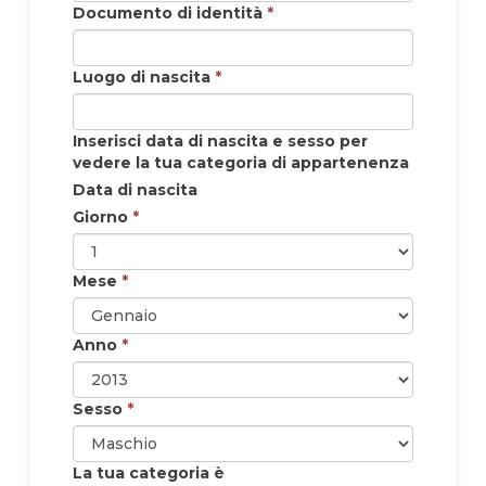
Documento di identità
*
Luogo di nascita
*
Inserisci data di nascita e sesso per
vedere la tua categoria di appartenenza
Data di nascita
Giorno
*
Mese
*
Anno
*
Sesso
*
La tua categoria è