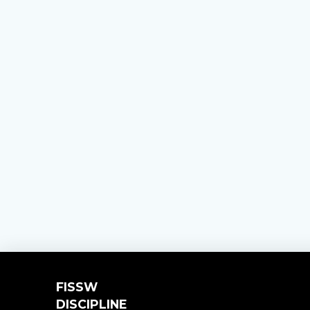
FISSW
DISCIPLINE