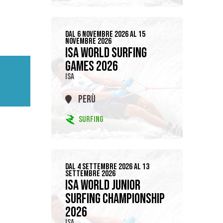
DAL 6 NOVEMBRE 2026 AL 15
NOVEMBRE 2026
ISA WORLD SURFING
GAMES 2026
ISA
PERÙ
SURFING
DAL 4 SETTEMBRE 2026 AL 13
SETTEMBRE 2026
ISA WORLD JUNIOR
SURFING CHAMPIONSHIP
2026
ISA