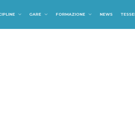
CIPLINE
GARE
FORMAZIONE
NEWS
TESS