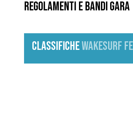
REGOLAMENTI E BANDI GARA
CLASSIFICHE
WAKESURF FE