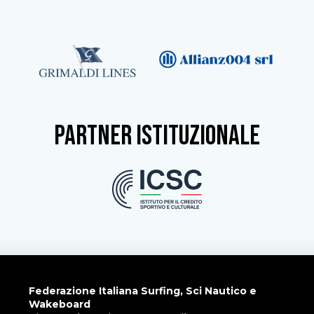
partner istituzionale
Federazione Italiana Surfing, Sci Nautico e
Wakeboard