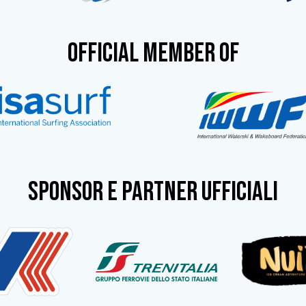
OFFICIAL MEMBER OF
SPONSOR e partner ufficiali