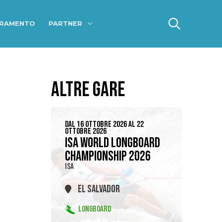
ERAMENTO
PARTNER
ALTRE GARE
DAL 16 OTTOBRE 2026 AL 22
OTTOBRE 2026
ISA WORLD LONGBOARD
CHAMPIONSHIP 2026
ISA
EL SALVADOR
LONGBOARD