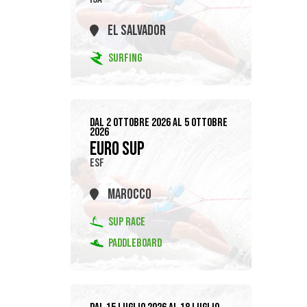
EL SALVADOR
SURFING
DAL 2 OTTOBRE 2026 AL 5 OTTOBRE
2026
EURO SUP
ESF
MAROCCO
SUP RACE
PADDLEBOARD