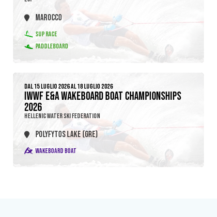
MAROCCO
SUP RACE
PADDLEBOARD
DAL 15 LUGLIO 2026 AL 18 LUGLIO 2026
IWWF E&A WAKEBOARD BOAT CHAMPIONSHIPS
2026
HELLENIC WATER SKI FEDERATION
POLYFYTOS LAKE (GRE)
WAKEBOARD BOAT