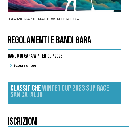
TAPPA NAZIONALE WINTER CUP
REGOLAMENTI E BANDI GARA
BANDO DI GARA WINTER CUP 2023
Scopri di più
CLASSIFICHE
WINTER CUP 2023 SUP RACE
SAN CATALDO
Iscrizioni