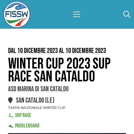
Dal 10 Dicembre 2023 al 10 Dicembre 2023
WINTER CUP 2023 SUP
RACE SAN CATALDO
ASD MARINA DI SAN CATALDO
SAN CATALDO (LE)
TAPPA NAZIONALE WINTER CUP
SUP RACE
PADDLEBOARD