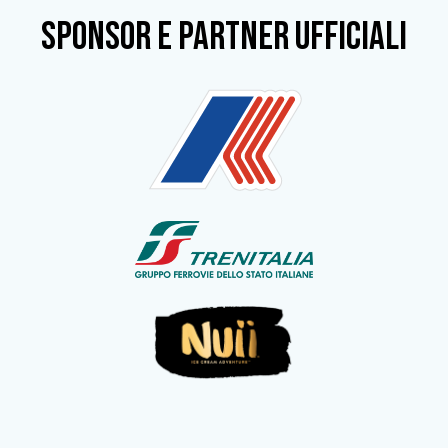
SPONSOR e partner ufficiali