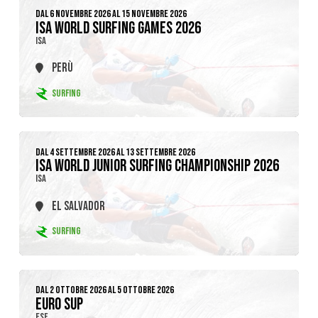
DAL 6 NOVEMBRE 2026 AL 15 NOVEMBRE 2026
ISA WORLD SURFING GAMES 2026
ISA
PERÙ
SURFING
DAL 4 SETTEMBRE 2026 AL 13 SETTEMBRE 2026
ISA WORLD JUNIOR SURFING CHAMPIONSHIP 2026
ISA
EL SALVADOR
SURFING
DAL 2 OTTOBRE 2026 AL 5 OTTOBRE 2026
EURO SUP
ESF