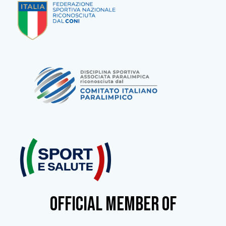
OFFICIAL MEMBER OF