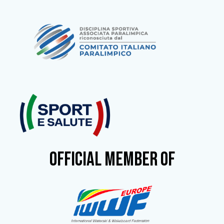
OFFICIAL MEMBER OF