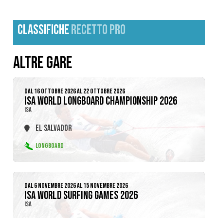
CLASSIFICHE
RECETTO PRO
ALTRE GARE
DAL 16 OTTOBRE 2026 AL 22 OTTOBRE 2026
ISA WORLD LONGBOARD CHAMPIONSHIP 2026
ISA
EL SALVADOR
LONGBOARD
DAL 6 NOVEMBRE 2026 AL 15 NOVEMBRE 2026
ISA WORLD SURFING GAMES 2026
ISA