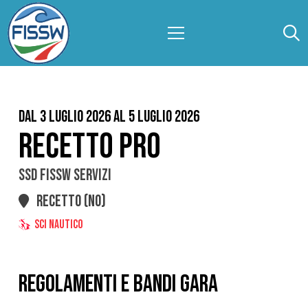
Dal 3 Luglio 2026 al 5 Luglio 2026
RECETTO PRO
SSD FISSW SERVIZI
RECETTO (NO)
SCI NAUTICO
REGOLAMENTI E BANDI GARA