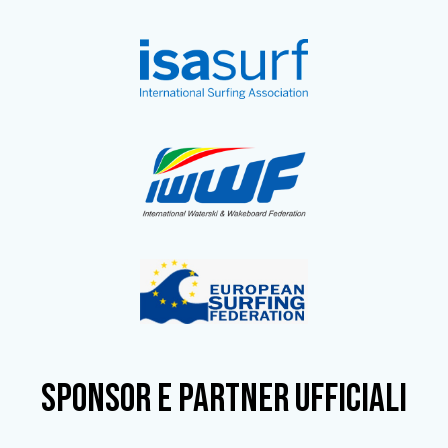
SPONSOR e partner ufficiali