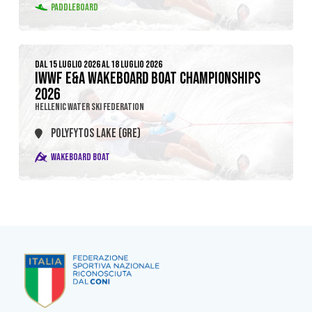
PADDLEBOARD
DAL 15 LUGLIO 2026 AL 18 LUGLIO 2026
IWWF E&A WAKEBOARD BOAT CHAMPIONSHIPS
2026
HELLENIC WATER SKI FEDERATION
POLYFYTOS LAKE (GRE)
WAKEBOARD BOAT