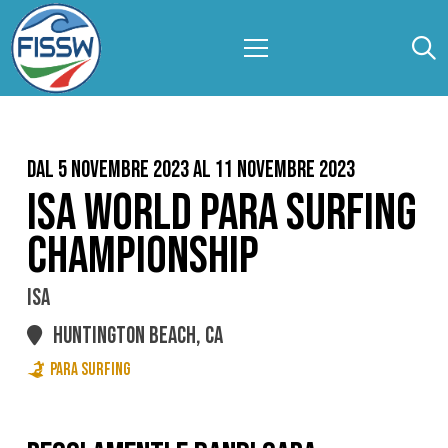
Dal 5 Novembre 2023 al 11 Novembre 2023
ISA WORLD PARA SURFING
CHAMPIONSHIP
ISA
HUNTINGTON BEACH, CA
PARA SURFING