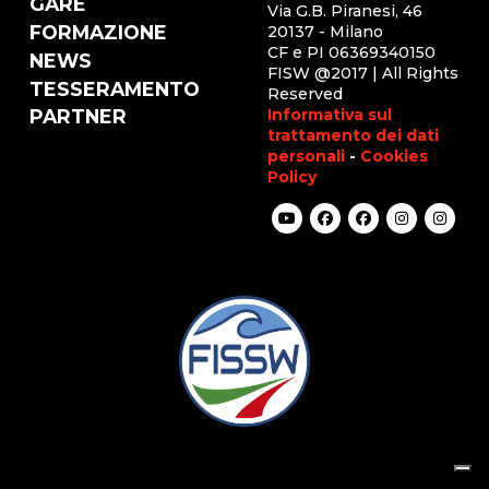
GARE
Via G.B. Piranesi, 46
FORMAZIONE
20137 - Milano
CF e PI 06369340150
NEWS
FISW @2017 | All Rights
TESSERAMENTO
Reserved
Informativa sul
PARTNER
trattamento dei dati
personali
-
Cookies
Policy