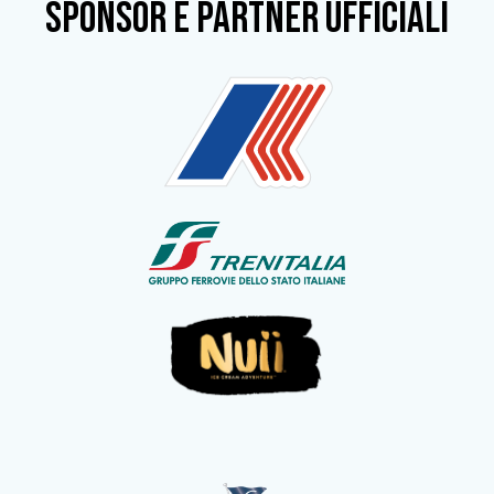
SPONSOR e partner ufficiali