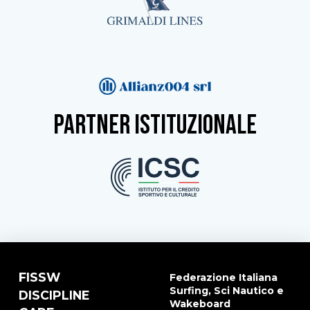
partner istituzionale
FISSW
Federazione Italiana
Surfing, Sci Nautico e
DISCIPLINE
Wakeboard