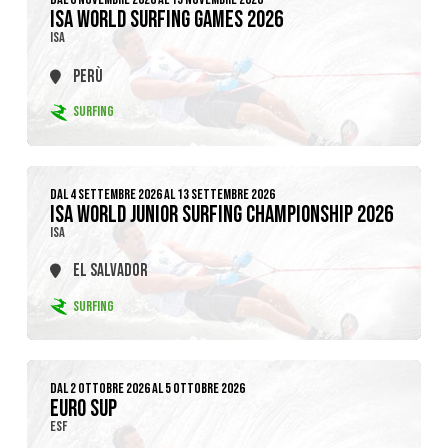
ISA WORLD SURFING GAMES 2026
ISA
PERÙ
SURFING
DAL 4 SETTEMBRE 2026 AL 13 SETTEMBRE 2026
ISA WORLD JUNIOR SURFING CHAMPIONSHIP 2026
ISA
EL SALVADOR
SURFING
DAL 2 OTTOBRE 2026 AL 5 OTTOBRE 2026
EURO SUP
ESF