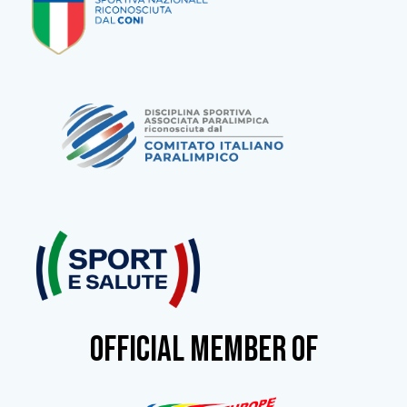
OFFICIAL MEMBER OF