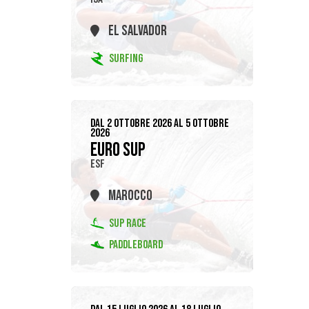
EL SALVADOR
SURFING
DAL 2 OTTOBRE 2026 AL 5 OTTOBRE
2026
EURO SUP
ESF
MAROCCO
SUP RACE
PADDLEBOARD