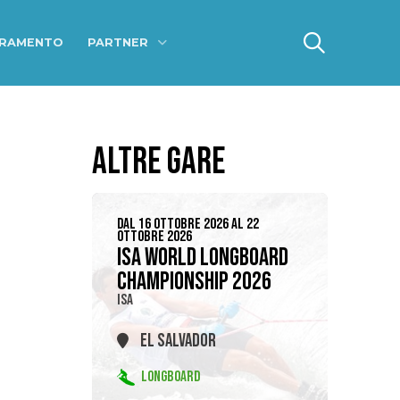
ERAMENTO
PARTNER
ALTRE GARE
DAL 16 OTTOBRE 2026 AL 22
OTTOBRE 2026
ISA WORLD LONGBOARD
CHAMPIONSHIP 2026
ISA
EL SALVADOR
LONGBOARD