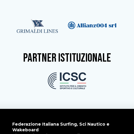
partner istituzionale
Federazione Italiana Surfing, Sci Nautico e
Wakeboard