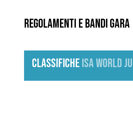
REGOLAMENTI E BANDI GARA
CLASSIFICHE
ISA WORLD J