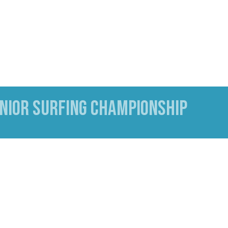
UNIOR SURFING CHAMPIONSHIP