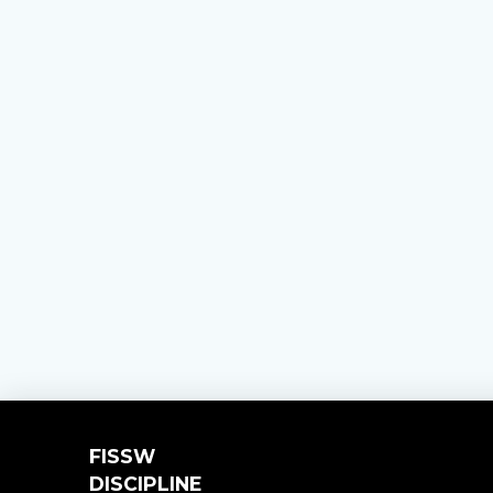
FISSW
DISCIPLINE