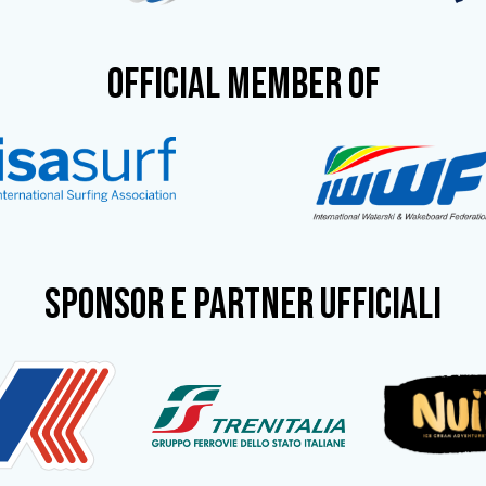
OFFICIAL MEMBER OF
SPONSOR e partner ufficiali