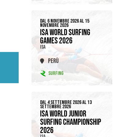
DAL 6 NOVEMBRE 2026 AL 15
NOVEMBRE 2026
ISA WORLD SURFING
GAMES 2026
ISA
PERÙ
SURFING
DAL 4 SETTEMBRE 2026 AL 13
SETTEMBRE 2026
ISA WORLD JUNIOR
SURFING CHAMPIONSHIP
2026
ISA