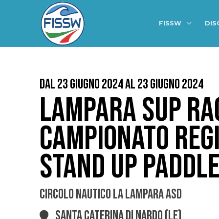
FISSW
DIS
Dal 23 Giugno 2024 al 23 Giugno 2024
LAMPARA SUP RAC
CAMPIONATO REGI
STAND UP PADDLE
CIRCOLO NAUTICO LA LAMPARA ASD
SANTA CATERINA DI NARDO (LE)