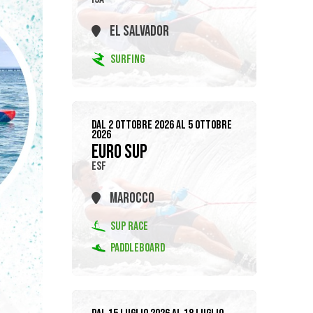
EL SALVADOR
SURFING
DAL 2 OTTOBRE 2026 AL 5 OTTOBRE
2026
EURO SUP
ESF
MAROCCO
SUP RACE
PADDLEBOARD