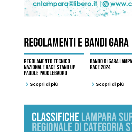
REGOLAMENTI E BANDI GARA
Regolamento Tecnico
BANDO DI GARA LAMP
Nazionale Race Stand Up
RACE 2024
Paddle Paddlebaord
Scopri di più
Scopri di più
CLASSIFICHE
LAMPARA SUP
REGIONALE DI CATEGORIA 