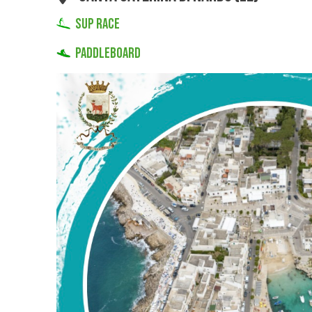
SUP RACE
PADDLEBOARD