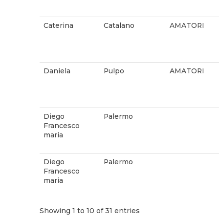
Caterina
Catalano
AMATORI
Daniela
Pulpo
AMATORI
Diego
Palermo
Francesco
maria
Diego
Palermo
Francesco
maria
Showing 1 to 10 of 31 entries