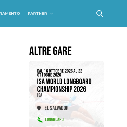
ERAMENTO
PARTNER
ALTRE GARE
DAL 16 OTTOBRE 2026 AL 22
OTTOBRE 2026
ISA WORLD LONGBOARD
CHAMPIONSHIP 2026
ISA
EL SALVADOR
LONGBOARD