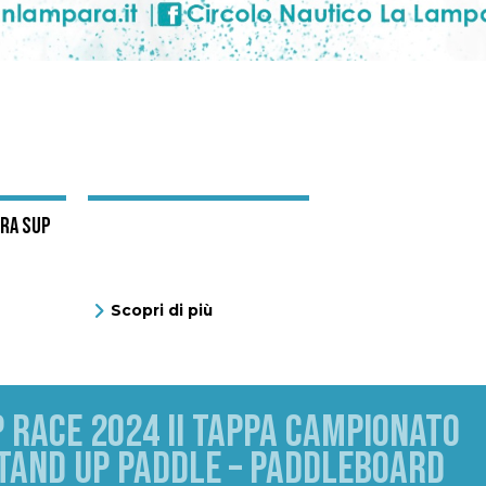
ARA SUP
Scopri di più
 RACE 2024 II TAPPA CAMPIONATO
STAND UP PADDLE – PADDLEBOARD