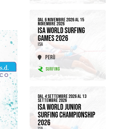
DAL 6 NOVEMBRE 2026 AL 15
NOVEMBRE 2026
ISA WORLD SURFING
GAMES 2026
ISA
PERÙ
SURFING
DAL 4 SETTEMBRE 2026 AL 13
SETTEMBRE 2026
ISA WORLD JUNIOR
SURFING CHAMPIONSHIP
2026
ISA