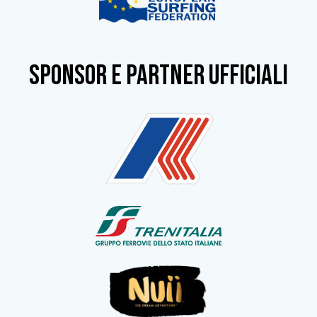
SPONSOR e partner ufficiali