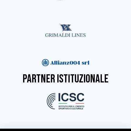
partner istituzionale