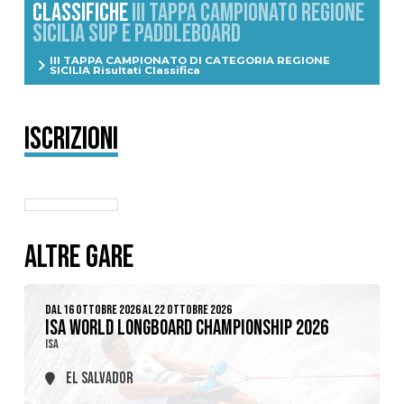
CLASSIFICHE
III TAPPA CAMPIONATO REGIONE
SICILIA SUP E PADDLEBOARD
III TAPPA CAMPIONATO DI CATEGORIA REGIONE
SICILIA Risultati Classifica
Iscrizioni
ALTRE GARE
DAL 16 OTTOBRE 2026 AL 22 OTTOBRE 2026
ISA WORLD LONGBOARD CHAMPIONSHIP 2026
ISA
EL SALVADOR