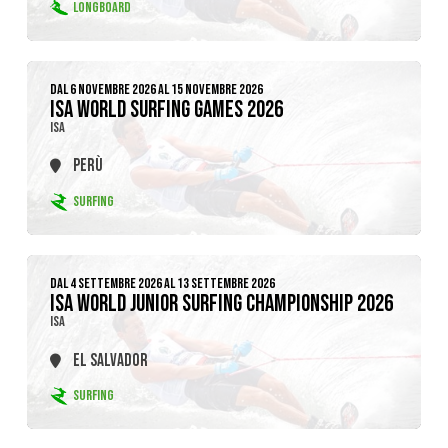
LONGBOARD
DAL 6 NOVEMBRE 2026 AL 15 NOVEMBRE 2026
ISA WORLD SURFING GAMES 2026
ISA
PERÙ
SURFING
DAL 4 SETTEMBRE 2026 AL 13 SETTEMBRE 2026
ISA WORLD JUNIOR SURFING CHAMPIONSHIP 2026
ISA
EL SALVADOR
SURFING