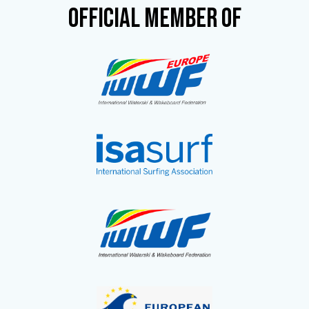
OFFICIAL MEMBER OF