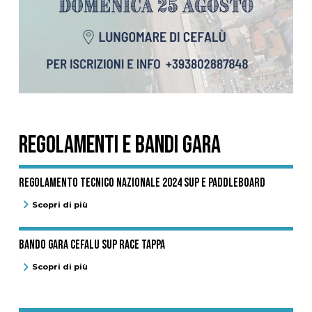
REGOLAMENTI E BANDI GARA
Regolamento Tecnico Nazionale 2024 SUP e Paddleboard
Scopri di più
BANDO GARA CEFALU SUP RACE TAPPA
Scopri di più