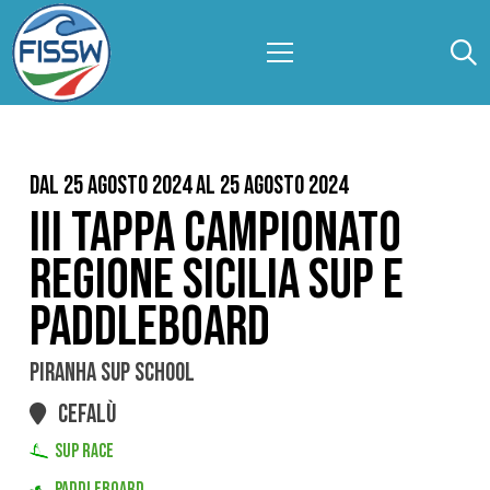
Dal 25 Agosto 2024 al 25 Agosto 2024
III TAPPA CAMPIONATO
REGIONE SICILIA SUP E
PADDLEBOARD
PIRANHA SUP SCHOOL
CEFALÙ
SUP RACE
PADDLEBOARD