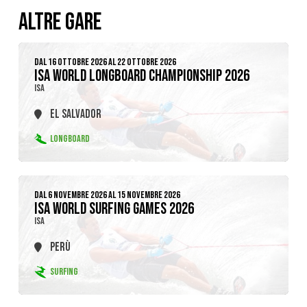
ALTRE GARE
DAL 16 OTTOBRE 2026 AL 22 OTTOBRE 2026
ISA WORLD LONGBOARD CHAMPIONSHIP 2026
ISA
EL SALVADOR
LONGBOARD
DAL 6 NOVEMBRE 2026 AL 15 NOVEMBRE 2026
ISA WORLD SURFING GAMES 2026
ISA
PERÙ
SURFING