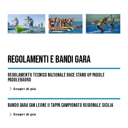
REGOLAMENTI E BANDI GARA
Regolamento Tecnico Nazionale Race Stand Up Paddle
Paddlebaord
Scopri di più
BANDO GARA SAN LEONE II TAPPA CAMPIONATO REGIONALE SICILIA
Scopri di più