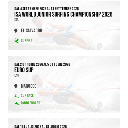
DAL 4 SETTEMBRE 2026 AL 13 SETTEMBRE 2026
ISA WORLD JUNIOR SURFING CHAMPIONSHIP 2026
ISA
EL SALVADOR
SURFING
DAL 2 OTTOBRE 2026 AL 5 OTTOBRE 2026
EURO SUP
ESF
MAROCCO
SUP RACE
PADDLEBOARD
DAL 15 LUGLIO 2026 AL 18 LUGLIO 2026