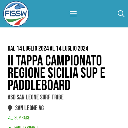
Dal 14 Luglio 2024 al 14 Luglio 2024
II TAPPA CAMPIONATO
REGIONE SICILIA SUP E
PADDLEBOARD
ASD SAN LEONE SURF TRIBE
SAN LEONE AG
SUP RACE
PADDLEBOARD