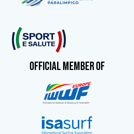
OFFICIAL MEMBER OF