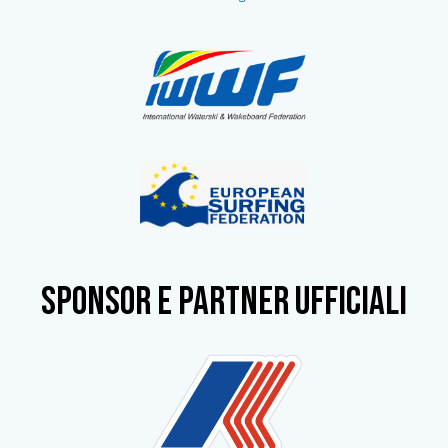
SPONSOR e partner ufficiali