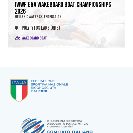
IWWF E&A WAKEBOARD BOAT CHAMPIONSHIPS
2026
HELLENIC WATER SKI FEDERATION
POLYFYTOS LAKE (GRE)
WAKEBOARD BOAT