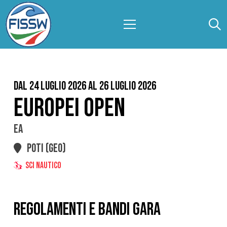
Dal 24 Luglio 2026 al 26 Luglio 2026
EUROPEI OPEN
EA
POTI (GEO)
SCI NAUTICO
REGOLAMENTI E BANDI GARA