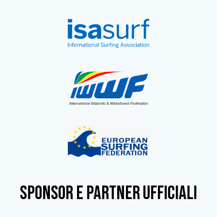
SPONSOR e partner ufficiali