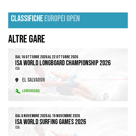
CLASSIFICHE
EUROPEI OPEN
ALTRE GARE
DAL 16 OTTOBRE 2026 AL 22 OTTOBRE 2026
ISA WORLD LONGBOARD CHAMPIONSHIP 2026
ISA
EL SALVADOR
LONGBOARD
DAL 6 NOVEMBRE 2026 AL 15 NOVEMBRE 2026
ISA WORLD SURFING GAMES 2026
ISA