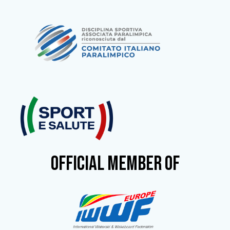
OFFICIAL MEMBER OF