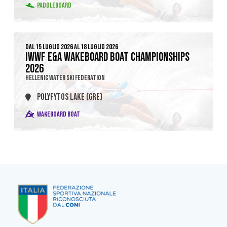
PADDLEBOARD
DAL 15 LUGLIO 2026 AL 18 LUGLIO 2026
IWWF E&A WAKEBOARD BOAT CHAMPIONSHIPS
2026
HELLENIC WATER SKI FEDERATION
POLYFYTOS LAKE (GRE)
WAKEBOARD BOAT