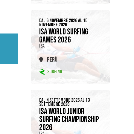
DAL 6 NOVEMBRE 2026 AL 15
NOVEMBRE 2026
ISA WORLD SURFING
GAMES 2026
ISA
PERÙ
SURFING
DAL 4 SETTEMBRE 2026 AL 13
SETTEMBRE 2026
ISA WORLD JUNIOR
SURFING CHAMPIONSHIP
2026
ISA