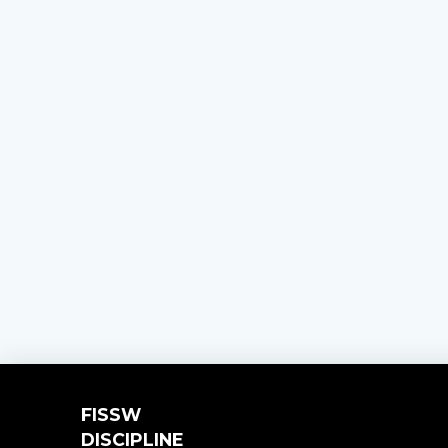
FISSW
DISCIPLINE