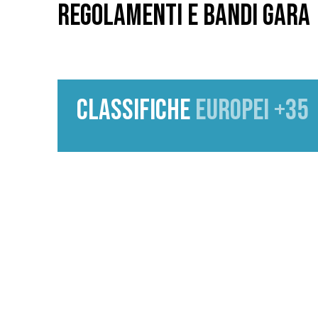
REGOLAMENTI E BANDI GARA
CLASSIFICHE
EUROPEI +35