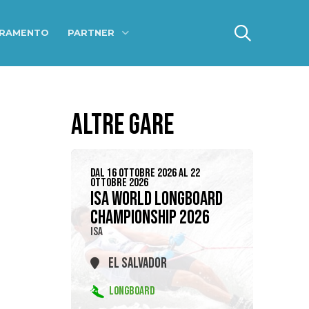
ERAMENTO
PARTNER
ALTRE GARE
DAL 16 OTTOBRE 2026 AL 22
OTTOBRE 2026
ISA WORLD LONGBOARD
CHAMPIONSHIP 2026
ISA
EL SALVADOR
LONGBOARD