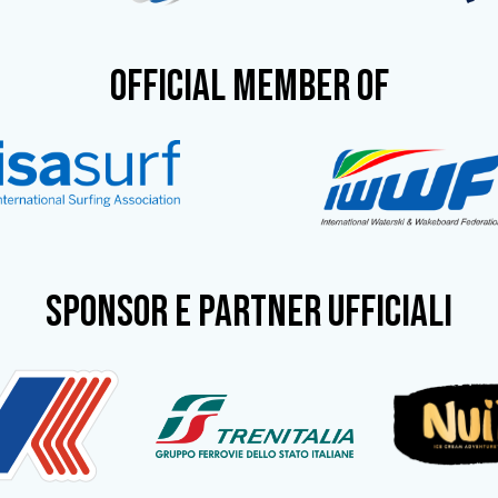
OFFICIAL MEMBER OF
SPONSOR e partner ufficiali