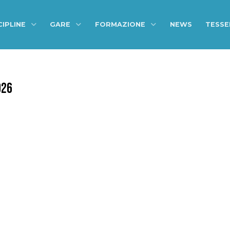
CIPLINE
GARE
FORMAZIONE
NEWS
TESS
026