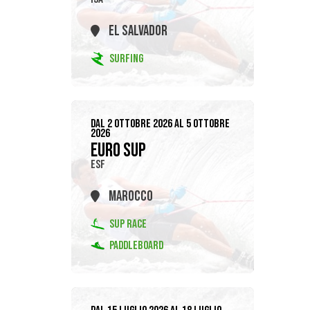
EL SALVADOR
SURFING
DAL 2 OTTOBRE 2026 AL 5 OTTOBRE
2026
EURO SUP
ESF
MAROCCO
SUP RACE
PADDLEBOARD