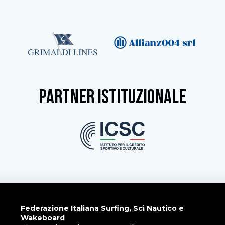
partner istituzionale
Federazione Italiana Surfing, Sci Nautico e
Wakeboard