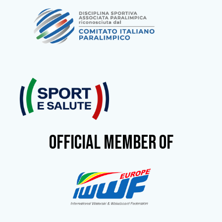
OFFICIAL MEMBER OF