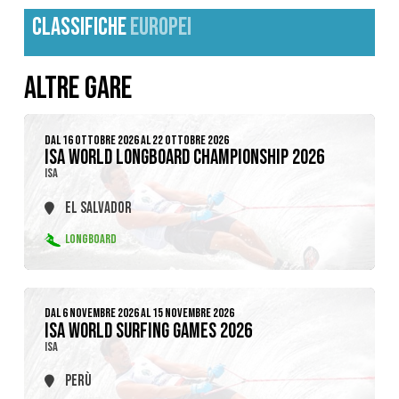
CLASSIFICHE
EUROPEI
ALTRE GARE
DAL 16 OTTOBRE 2026 AL 22 OTTOBRE 2026
ISA WORLD LONGBOARD CHAMPIONSHIP 2026
ISA
EL SALVADOR
LONGBOARD
DAL 6 NOVEMBRE 2026 AL 15 NOVEMBRE 2026
ISA WORLD SURFING GAMES 2026
ISA
PERÙ