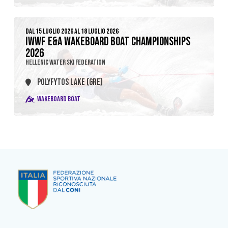
DAL 15 LUGLIO 2026 AL 18 LUGLIO 2026
IWWF E&A WAKEBOARD BOAT CHAMPIONSHIPS
2026
HELLENIC WATER SKI FEDERATION
POLYFYTOS LAKE (GRE)
WAKEBOARD BOAT