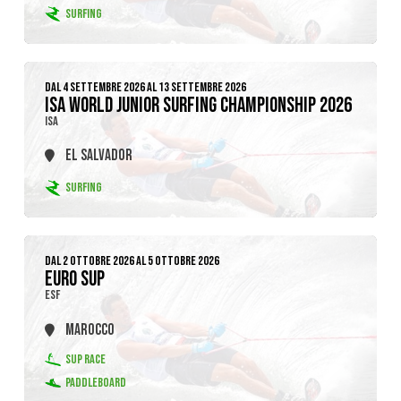
SURFING
DAL 4 SETTEMBRE 2026 AL 13 SETTEMBRE 2026
ISA WORLD JUNIOR SURFING CHAMPIONSHIP 2026
ISA
EL SALVADOR
SURFING
DAL 2 OTTOBRE 2026 AL 5 OTTOBRE 2026
EURO SUP
ESF
MAROCCO
SUP RACE
PADDLEBOARD