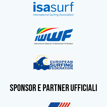
SPONSOR e partner ufficiali