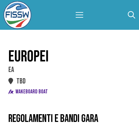
EUROPEI
EA
TBD
WAKEBOARD BOAT
REGOLAMENTI E BANDI GARA