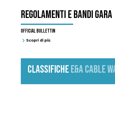
REGOLAMENTI E BANDI GARA
OFFICIAL BULLETTIN
Scopri di più
CLASSIFICHE
E&A CABLE W