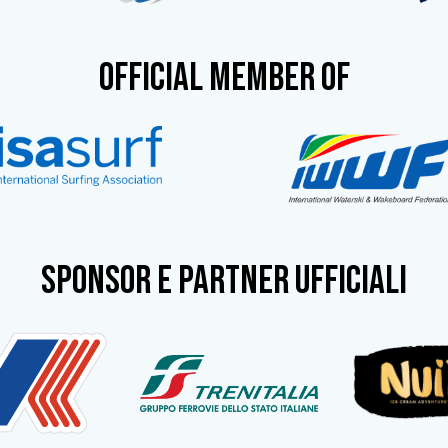
OFFICIAL MEMBER OF
SPONSOR e partner ufficiali