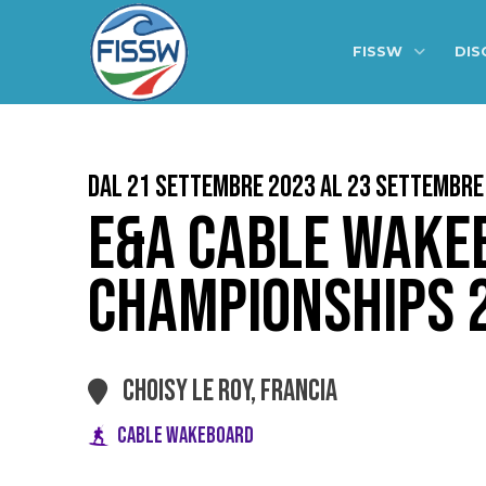
FISSW
DIS
Dal 21 Settembre 2023 al 23 Settembre
E&A CABLE WAKE
CHAMPIONSHIPS 
CHOISY LE ROY, FRANCIA
CABLE WAKEBOARD