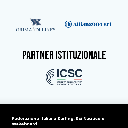
partner istituzionale
Federazione Italiana Surfing, Sci Nautico e
Wakeboard