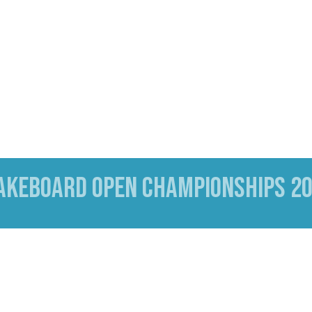
AKEBOARD OPEN CHAMPIONSHIPS 2