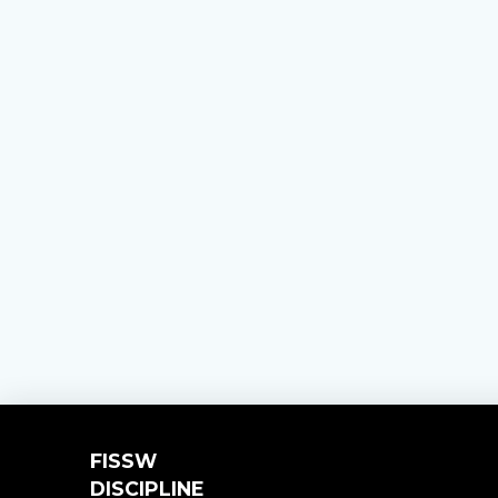
FISSW
DISCIPLINE