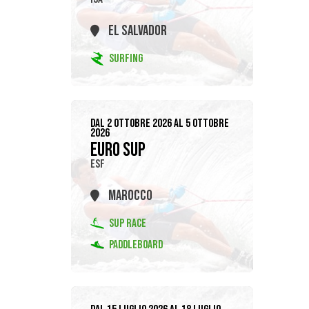
EL SALVADOR
SURFING
DAL 2 OTTOBRE 2026 AL 5 OTTOBRE
2026
EURO SUP
ESF
MAROCCO
SUP RACE
PADDLEBOARD