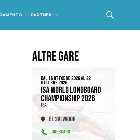
ERAMENTO
PARTNER
ALTRE GARE
DAL 16 OTTOBRE 2026 AL 22
OTTOBRE 2026
ISA WORLD LONGBOARD
CHAMPIONSHIP 2026
ISA
EL SALVADOR
LONGBOARD