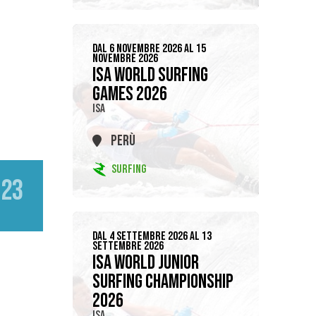
DAL 6 NOVEMBRE 2026 AL 15
NOVEMBRE 2026
ISA WORLD SURFING
GAMES 2026
ISA
PERÙ
SURFING
023
DAL 4 SETTEMBRE 2026 AL 13
SETTEMBRE 2026
ISA WORLD JUNIOR
SURFING CHAMPIONSHIP
2026
ISA