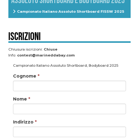
ASSOLUTO SHORTBOARD E BODYBOARD 2025
Campionato Italiano Assoluto Shortboard FISSW 2025
Iscrizioni
Chiusura iscrizioni:
Chiuse
Info:
contest@marineddabay.com
Campionato Italiano Assoluto Shortboard, Bodyboard 2025
Cognome
*
Nome
*
Indirizzo
*