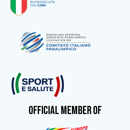
OFFICIAL MEMBER OF