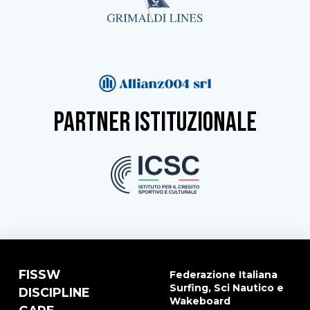
partner istituzionale
FISSW
Federazione Italiana
Surfing, Sci Nautico e
DISCIPLINE
Wakeboard