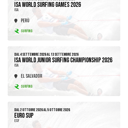
ISA WORLD SURFING GAMES 2026
ISA
PERÙ
SURFING
DAL 4 SETTEMBRE 2026 AL 13 SETTEMBRE 2026
ISA WORLD JUNIOR SURFING CHAMPIONSHIP 2026
ISA
EL SALVADOR
SURFING
DAL 2 OTTOBRE 2026 AL 5 OTTOBRE 2026
EURO SUP
ESF