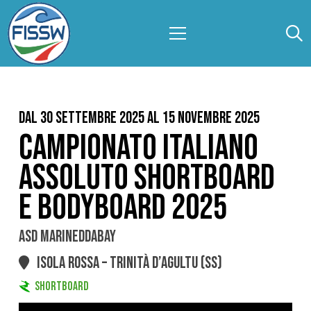
Dal 30 Settembre 2025 al 15 Novembre 2025
CAMPIONATO ITALIANO
ASSOLUTO SHORTBOARD
E BODYBOARD 2025
ASD MARINEDDABAY
ISOLA ROSSA – TRINITÀ D’AGULTU (SS)
SHORTBOARD