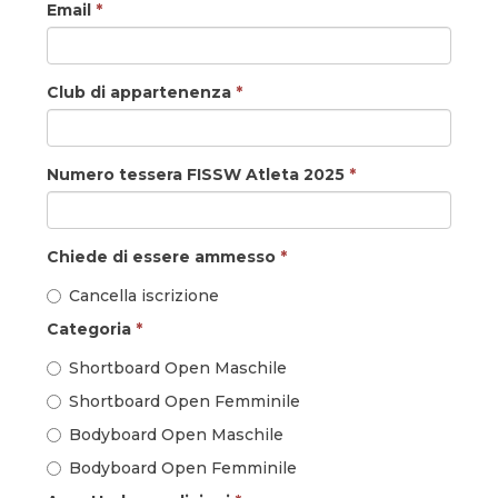
Email
*
Club di appartenenza
*
Numero tessera FISSW Atleta 2025
*
Chiede di essere ammesso
*
Cancella iscrizione
Categoria
*
Shortboard Open Maschile
Shortboard Open Femminile
Bodyboard Open Maschile
Bodyboard Open Femminile