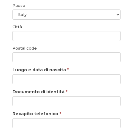
Paese
Città
Postal code
Luogo e data di nascita
*
Documento di identità
*
Recapito telefonico
*