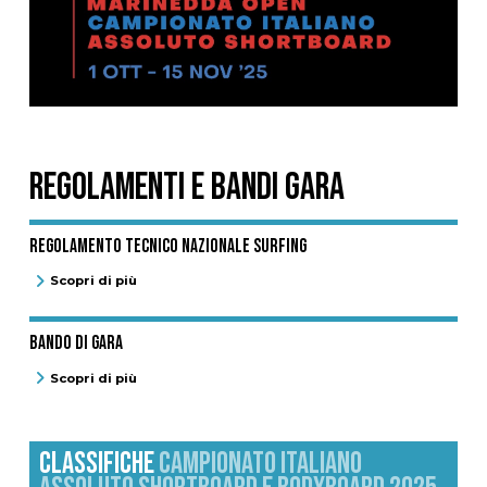
REGOLAMENTI E BANDI GARA
Regolamento Tecnico Nazionale Surfing
Scopri di più
Bando di Gara
Scopri di più
CLASSIFICHE
CAMPIONATO ITALIANO