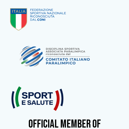
OFFICIAL MEMBER OF