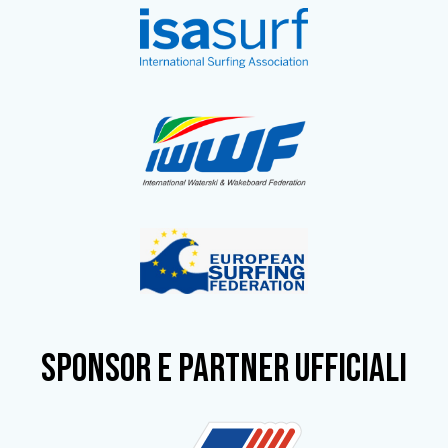
SPONSOR e partner ufficiali