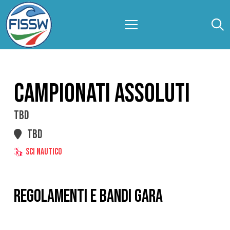
CAMPIONATI ASSOLUTI
TBD
TBD
SCI NAUTICO
REGOLAMENTI E BANDI GARA