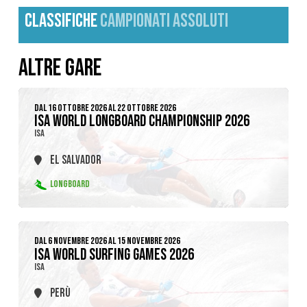
CLASSIFICHE
CAMPIONATI ASSOLUTI
ALTRE GARE
DAL 16 OTTOBRE 2026 AL 22 OTTOBRE 2026
ISA WORLD LONGBOARD CHAMPIONSHIP 2026
ISA
EL SALVADOR
LONGBOARD
DAL 6 NOVEMBRE 2026 AL 15 NOVEMBRE 2026
ISA WORLD SURFING GAMES 2026
ISA
PERÙ