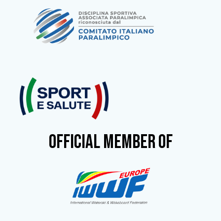
OFFICIAL MEMBER OF