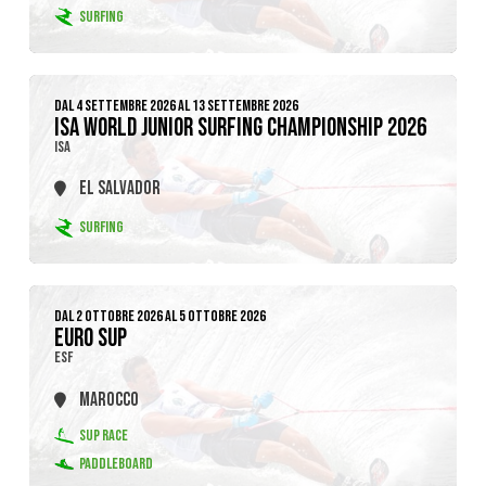
SURFING
DAL 4 SETTEMBRE 2026 AL 13 SETTEMBRE 2026
ISA WORLD JUNIOR SURFING CHAMPIONSHIP 2026
ISA
EL SALVADOR
SURFING
DAL 2 OTTOBRE 2026 AL 5 OTTOBRE 2026
EURO SUP
ESF
MAROCCO
SUP RACE
PADDLEBOARD