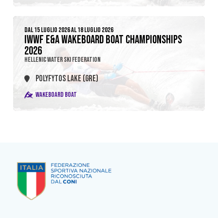
DAL 15 LUGLIO 2026 AL 18 LUGLIO 2026
IWWF E&A WAKEBOARD BOAT CHAMPIONSHIPS
2026
HELLENIC WATER SKI FEDERATION
POLYFYTOS LAKE (GRE)
WAKEBOARD BOAT