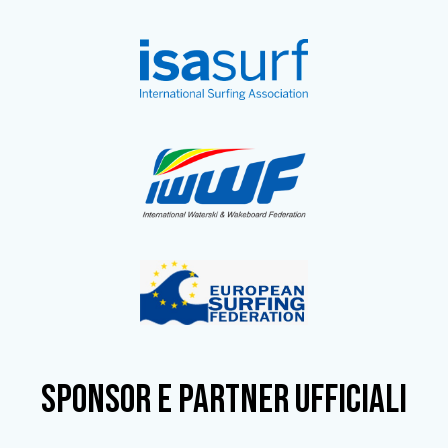
SPONSOR e partner ufficiali