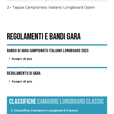
2^ Tappa Campionato Italiano Longboard Open
REGOLAMENTI E BANDI GARA
Bando di gara Campionato Italiano Longboard 2023
Scopri di più
Regolamento di gara
Scopri di più
CLASSIFICHE
CAMAIORE LONGBOARD CLASSIC
Classifica Camaiore Longboard Classic