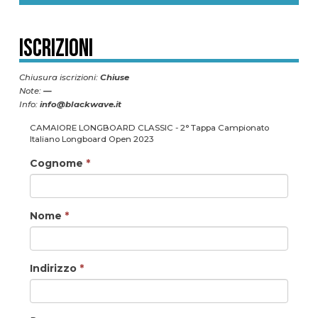
Iscrizioni
Chiusura iscrizioni:
Chiuse
Note:
—
Info:
info@blackwave.it
CAMAIORE LONGBOARD CLASSIC - 2° Tappa Campionato
Italiano Longboard Open 2023
Cognome
*
Nome
*
Indirizzo
*