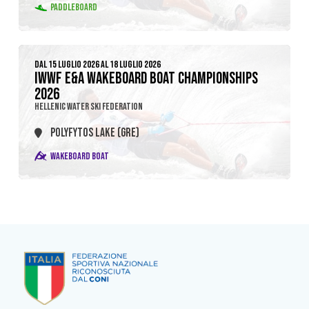
PADDLEBOARD
DAL 15 LUGLIO 2026 AL 18 LUGLIO 2026
IWWF E&A WAKEBOARD BOAT CHAMPIONSHIPS
2026
HELLENIC WATER SKI FEDERATION
POLYFYTOS LAKE (GRE)
WAKEBOARD BOAT