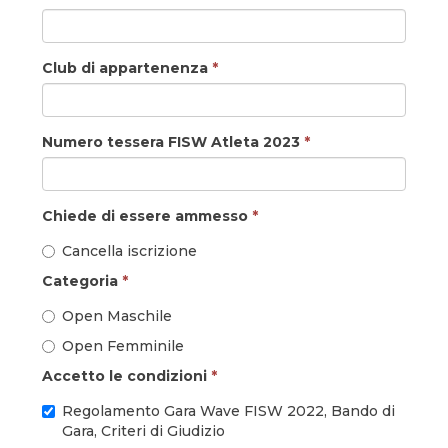
Club di appartenenza
*
Numero tessera FISW Atleta 2023
*
Chiede di essere ammesso
*
Cancella iscrizione
Categoria
*
Open Maschile
Open Femminile
Accetto le condizioni
*
Regolamento Gara Wave FISW 2022, Bando di
Gara, Criteri di Giudizio