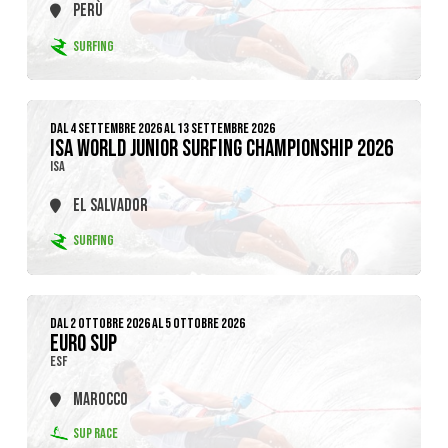
PERÙ
SURFING
DAL 4 SETTEMBRE 2026 AL 13 SETTEMBRE 2026
ISA WORLD JUNIOR SURFING CHAMPIONSHIP 2026
ISA
EL SALVADOR
SURFING
DAL 2 OTTOBRE 2026 AL 5 OTTOBRE 2026
EURO SUP
ESF
MAROCCO
SUP RACE