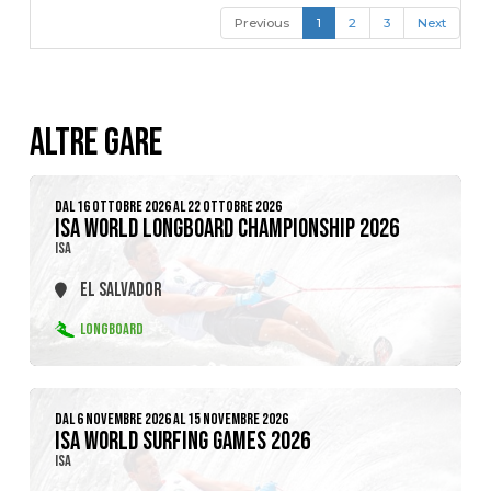
Previous
1
2
3
Next
ALTRE GARE
DAL 16 OTTOBRE 2026 AL 22 OTTOBRE 2026
ISA WORLD LONGBOARD CHAMPIONSHIP 2026
ISA
EL SALVADOR
LONGBOARD
DAL 6 NOVEMBRE 2026 AL 15 NOVEMBRE 2026
ISA WORLD SURFING GAMES 2026
ISA