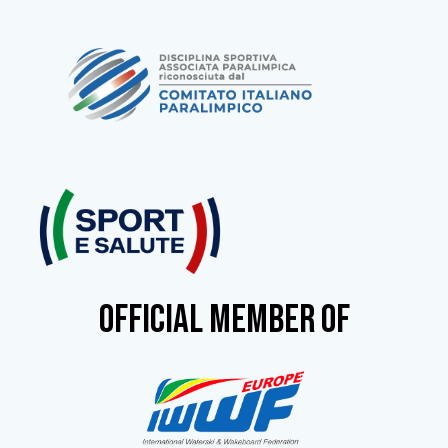
OFFICIAL MEMBER OF