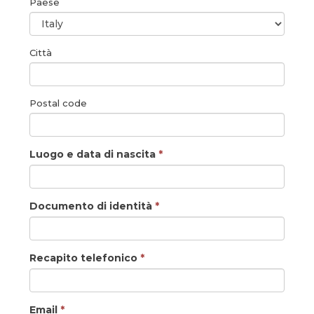
Paese
Città
Postal code
Luogo e data di nascita
*
Documento di identità
*
Recapito telefonico
*
Email
*