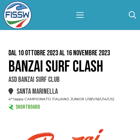
Dal 10 Ottobre 2023 al 16 Novembre 2023
BANZAI SURF CLASH
ASD BANZAI SURF CLUB
SANTA MARINELLA
4° tappa CAMPIONATO ITALIANO JUNIOR U18/U16/U14/U12
SHORTBOARD