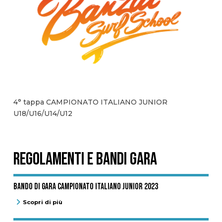
4° tappa CAMPIONATO ITALIANO JUNIOR
U18/U16/U14/U12
REGOLAMENTI E BANDI GARA
Bando di gara Campionato Italiano Junior 2023
Scopri di più