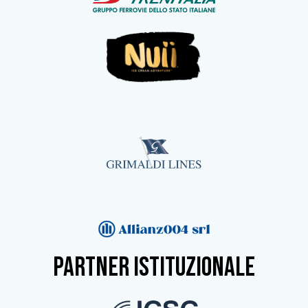
partner istituzionale