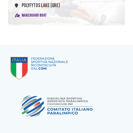
POLYFYTOS LAKE (GRE)
WAKEBOARD BOAT