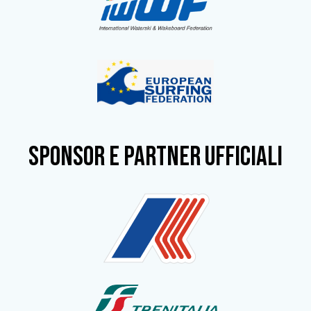
SPONSOR e partner ufficiali