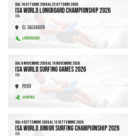
DAL 16 OTTOBRE 2026 AL 22 OTTOBRE 2026
ISA WORLD LONGBOARD CHAMPIONSHIP 2026
ISA
EL SALVADOR
LONGBOARD
DAL 6 NOVEMBRE 2026 AL 15 NOVEMBRE 2026
ISA WORLD SURFING GAMES 2026
ISA
PERÙ
SURFING
DAL 4 SETTEMBRE 2026 AL 13 SETTEMBRE 2026
ISA WORLD JUNIOR SURFING CHAMPIONSHIP 2026
ISA