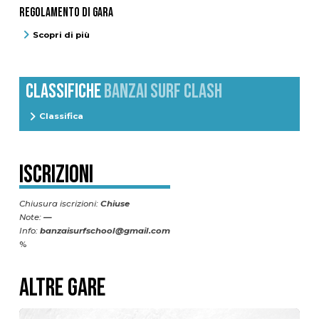
Regolamento di gara
Scopri di più
CLASSIFICHE
BANZAI SURF CLASH
Classifica
Iscrizioni
Chiusura iscrizioni:
Chiuse
Note:
—
Info:
banzaisurfschool@gmail.com
%
ALTRE GARE