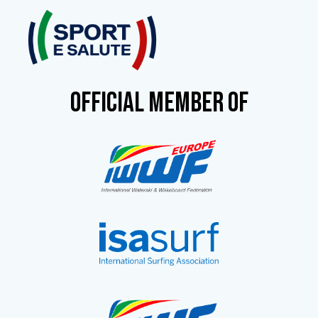
OFFICIAL MEMBER OF