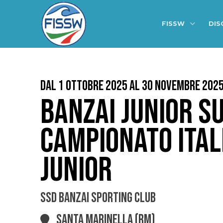
FISSW
DIS
Dal 1 Ottobre 2025 al 30 Novembre 202
BANZAI JUNIOR S
CAMPIONATO ITAL
JUNIOR
SSD BANZAI SPORTING CLUB
SANTA MARINELLA (RM)