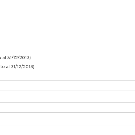
 al 31/12/2013)
o al 31/12/2013)