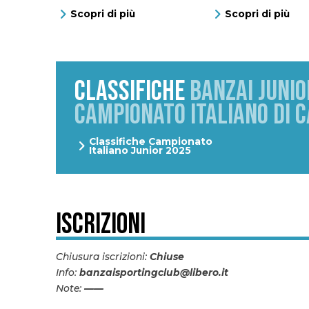
Scopri di più
Scopri di più
CLASSIFICHE
BANZAI JUNIO
CAMPIONATO ITALIANO DI C
Classifiche Campionato
Italiano Junior 2025
Iscrizioni
Chiusura iscrizioni:
Chiuse
Info:
banzaisportingclub@libero.it
Note:
——