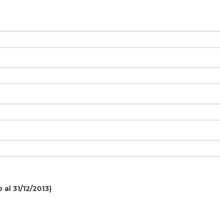
al 31/12/2013)