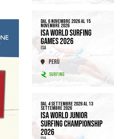
DAL 6 NOVEMBRE 2026 AL 15
NOVEMBRE 2026
ISA WORLD SURFING
GAMES 2026
ISA
PERÙ
SURFING
DAL 4 SETTEMBRE 2026 AL 13
SETTEMBRE 2026
ISA WORLD JUNIOR
SURFING CHAMPIONSHIP
2026
ISA