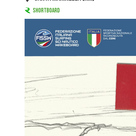
SHORTBOARD