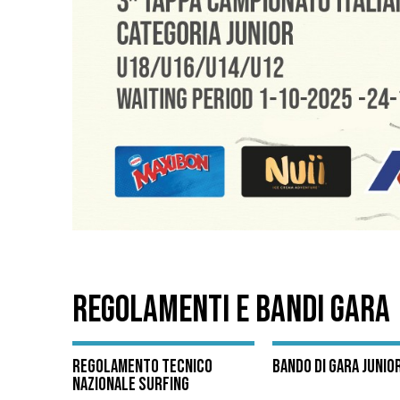
REGOLAMENTI E BANDI GARA
Regolamento Tecnico
Bando di Gara Junio
Nazionale Surfing