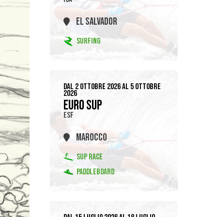
EL SALVADOR
SURFING
DAL 2 OTTOBRE 2026 AL 5 OTTOBRE
2026
EURO SUP
ESF
MAROCCO
SUP RACE
PADDLEBOARD