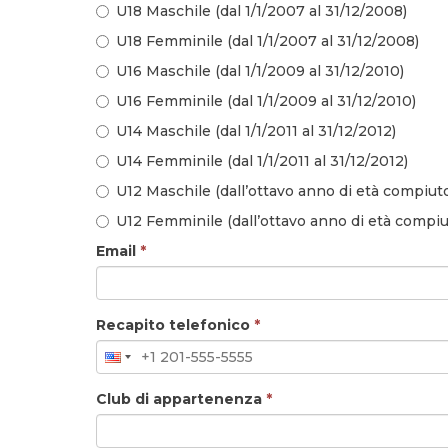
U18 Maschile (dal 1/1/2007 al 31/12/2008)
U18 Femminile (dal 1/1/2007 al 31/12/2008)
U16 Maschile (dal 1/1/2009 al 31/12/2010)
U16 Femminile (dal 1/1/2009 al 31/12/2010)
U14 Maschile (dal 1/1/2011 al 31/12/2012)
U14 Femminile (dal 1/1/2011 al 31/12/2012)
U12 Maschile (dall’ottavo anno di età compiuto
U12 Femminile (dall’ottavo anno di età compiut
Email
*
Recapito telefonico
*
Club di appartenenza
*