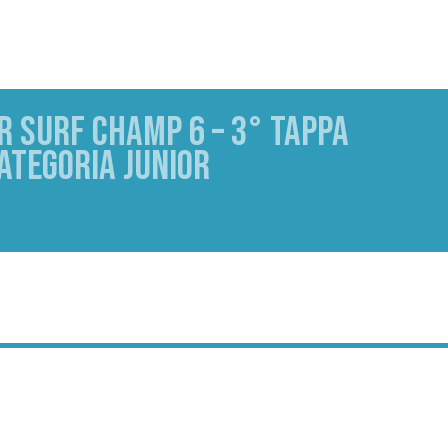
R SURF CHAMP 6 – 3° TAPPA
ATEGORIA JUNIOR